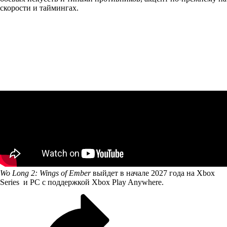
скорости и таймингах.
Wo Long 2: Wings of Ember
выйдет в начале 2027 года на Xbox
Series и PC с поддержкой Xbox Play Anywhere.