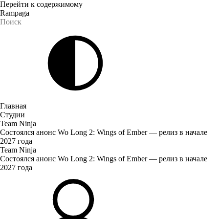
Перейти к содержимому
Rampaga
Главная
Студии
Team Ninja
Состоялся анонс Wo Long 2: Wings of Ember — релиз в начале
2027 года
Team Ninja
Состоялся анонс Wo Long 2: Wings of Ember — релиз в начале
2027 года