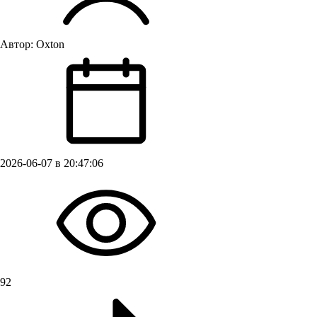
Автор:
Oxton
2026-06-07 в 20:47:06
92