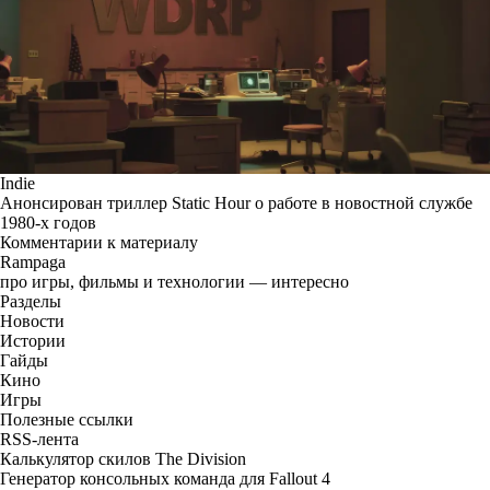
Indie
Анонсирован триллер Static Hour о работе в новостной службе
1980-х годов
Комментарии к материалу
Rampaga
про игры, фильмы и технологии — интересно
Разделы
Новости
Истории
Гайды
Кино
Игры
Полезные ссылки
RSS-лента
Калькулятор скилов The Division
Генератор консольных команда для Fallout 4