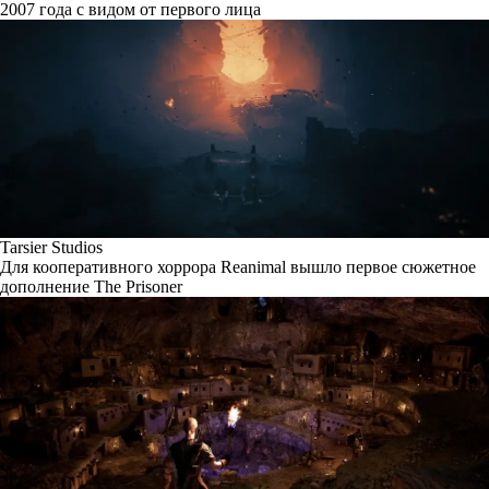
2007 года с видом от первого лица
Tarsier Studios
Для кооперативного хоррора Reanimal вышло первое сюжетное
дополнение The Prisoner