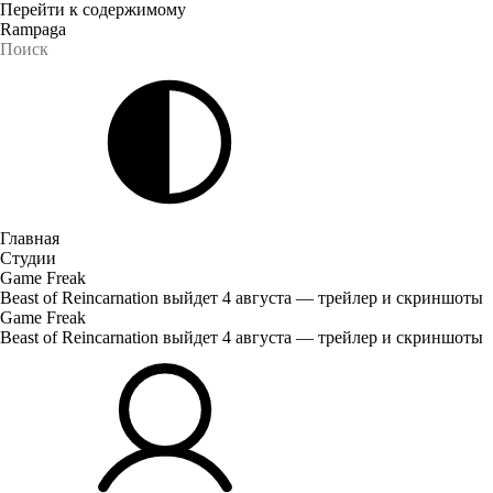
Перейти к содержимому
Rampaga
Главная
Студии
Game Freak
Beast of Reincarnation выйдет 4 августа — трейлер и скриншоты
Game Freak
Beast of Reincarnation выйдет 4 августа — трейлер и скриншоты