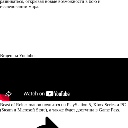
развиваться, открывая новые возможности в бою и
исследовании мира.
Видео на Youtube:
Beast of Reincarnation появится на PlayStation 5, Xbox Series и PC
(Steam и Microsoft Store), а также будет доступна в Game Pass.