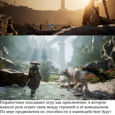
Разработчики описывают игру как приключение, в котором
важную роль играет связь между героиней и её компаньоном.
По мере продвижения их способности и взаимодействие будут