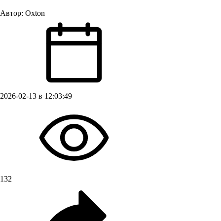
Автор:
Oxton
2026-02-13 в 12:03:49
132