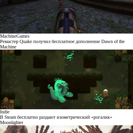
MachineGames
Ремастер Quake получил бесплатное дополнение Dawn of the
Machine
Indie
В Steam бесплатно раздают изометрический «рогалик»
Moonlighter