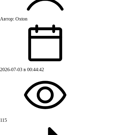
Автор:
Oxton
2026-07-03 в 00:44:42
115