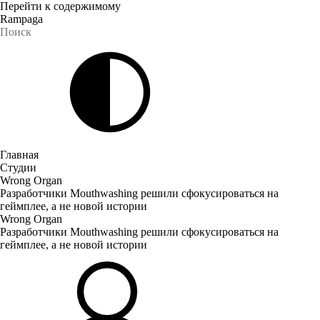
Перейти к содержимому
Rampaga
Главная
Студии
Wrong Organ
Разработчики Mouthwashing решили сфокусироваться на
геймплее, а не новой истории
Wrong Organ
Разработчики Mouthwashing решили сфокусироваться на
геймплее, а не новой истории