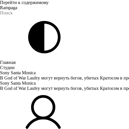
Перейти к содержимому
Rampaga
Главная
Студии
Sony Santa Monica
В God of War Laufey могут вернуть богов, убитых Кратосом в п
Sony Santa Monica
В God of War Laufey могут вернуть богов, убитых Кратосом в п