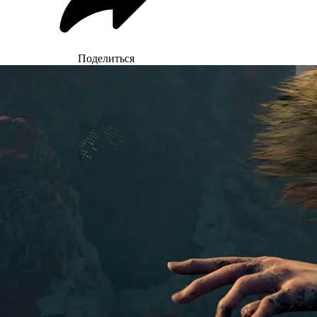
Поделиться