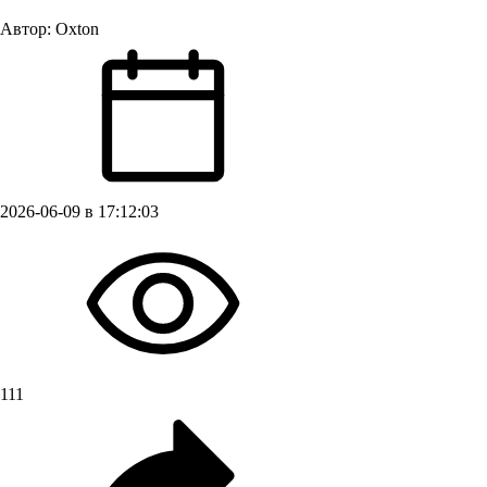
Автор:
Oxton
2026-06-09 в 17:12:03
111