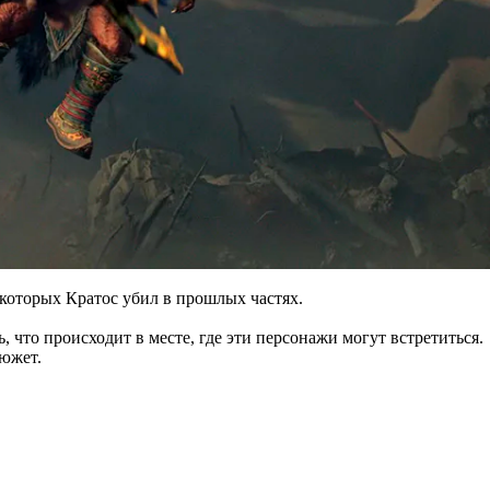
 которых Кратос убил в прошлых частях.
что происходит в месте, где эти персонажи могут встретиться.
сюжет.