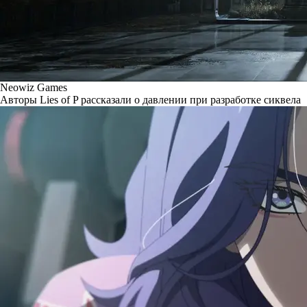
Neowiz Games
Авторы Lies of P рассказали о давлении при разработке сиквела