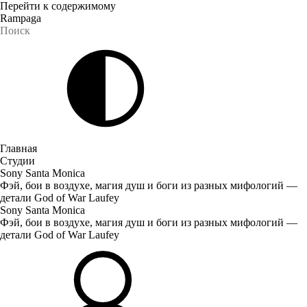
Перейти к содержимому
Rampaga
Главная
Студии
Sony Santa Monica
Фэй, бои в воздухе, магия душ и боги из разных мифологий —
детали God of War Laufey
Sony Santa Monica
Фэй, бои в воздухе, магия душ и боги из разных мифологий —
детали God of War Laufey