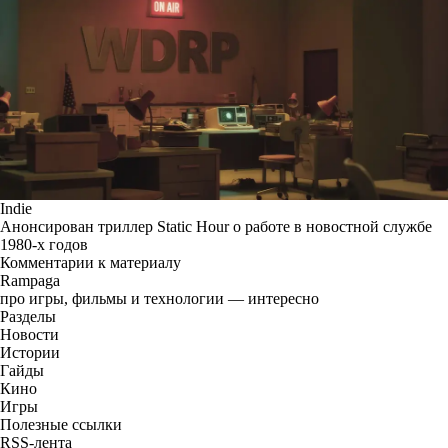
Indie
Анонсирован триллер Static Hour о работе в новостной службе
1980-х годов
Комментарии к материалу
Rampaga
про игры, фильмы и технологии — интересно
Разделы
Новости
Истории
Гайды
Кино
Игры
Полезные ссылки
RSS-лента