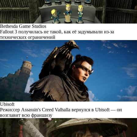
Bethesda Game Studios
Fallout 3 получилась не такой, как её задумывали из-за
технических ограничений
Ubisoft
Режиссер Assassin's Creed Valhalla вернулся в Ubisoft — он
возглавит всю франшизу