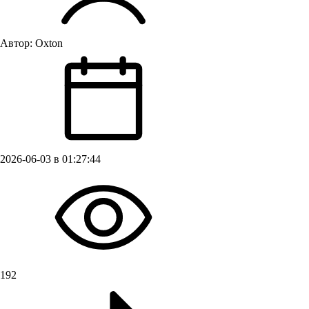
Автор:
Oxton
2026-06-03 в 01:27:44
192