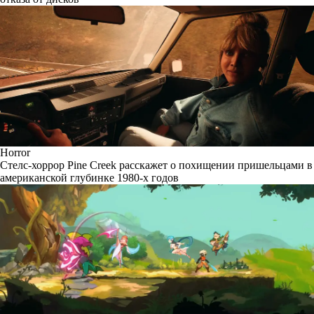
Horror
Стелс-хоррор Pine Creek расскажет о похищении пришельцами в
американской глубинке 1980-х годов