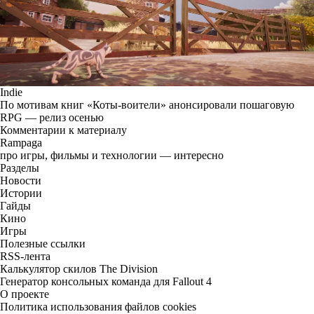
Indie
По мотивам книг «Коты-воители» анонсировали пошаговую
RPG — релиз осенью
Комментарии к материалу
Rampaga
про игры, фильмы и технологии — интересно
Разделы
Новости
Истории
Гайды
Кино
Игры
Полезные ссылки
RSS-лента
Калькулятор скилов The Division
Генератор консольных команда для Fallout 4
О проекте
Политика использования файлов cookies