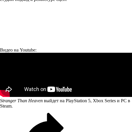
Видео на Youtube:
Stranger Than Heaven
выйдет на PlayStation 5, Xbox Series и PC в
Steam.