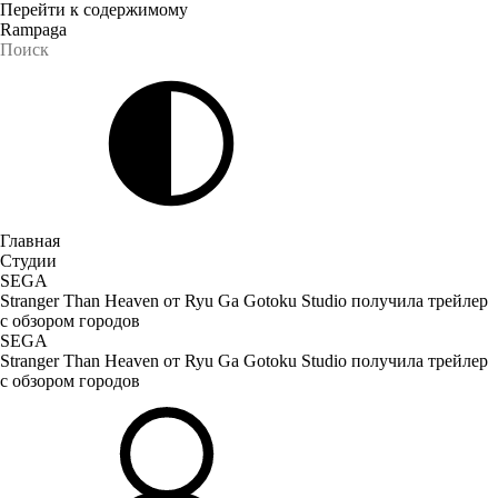
Перейти к содержимому
Rampaga
Главная
Студии
SEGA
Stranger Than Heaven от Ryu Ga Gotoku Studio получила трейлер
с обзором городов
SEGA
Stranger Than Heaven от Ryu Ga Gotoku Studio получила трейлер
с обзором городов