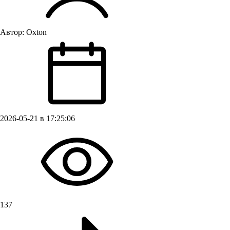
Автор:
Oxton
2026-05-21 в 17:25:06
137