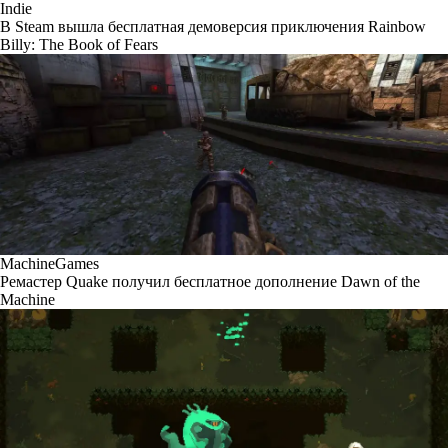
Indie
В Steam вышла бесплатная демоверсия приключения Rainbow
Billy: The Book of Fears
MachineGames
Ремастер Quake получил бесплатное дополнение Dawn of the
Machine