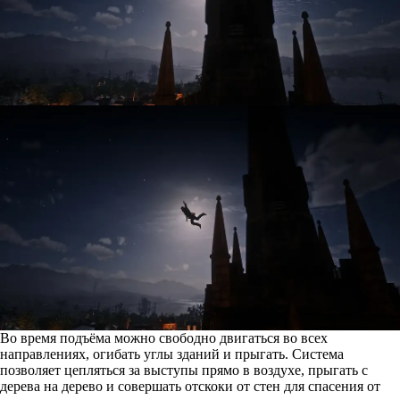
Во время подъёма можно свободно двигаться во всех
направлениях, огибать углы зданий и прыгать. Система
позволяет цепляться за выступы прямо в воздухе, прыгать с
дерева на дерево и совершать отскоки от стен для спасения от