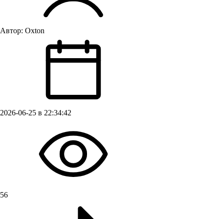
Автор:
Oxton
2026-06-25 в 22:34:42
56