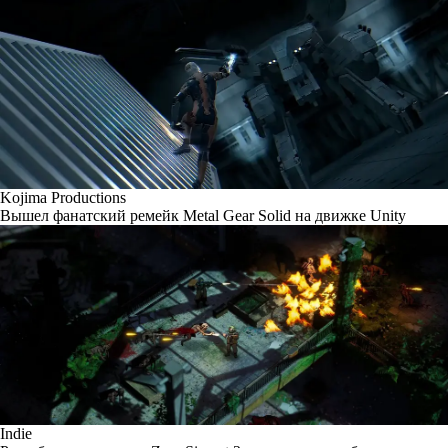
Kojima Productions
Вышел фанатский ремейк Metal Gear Solid на движке Unity
Indie