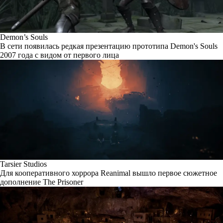
Demon’s Souls
В сети появилась редкая презентацию прототипа Demon's Souls
2007 года с видом от первого лица
Tarsier Studios
Для кооперативного хоррора Reanimal вышло первое сюжетное
дополнение The Prisoner