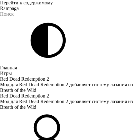
Перейти к содержимому
Rampaga
Главная
Игры
Red Dead Redemption 2
Мод для Red Dead Redemption 2 добавляет систему лазания из
Breath of the Wild
Red Dead Redemption 2
Мод для Red Dead Redemption 2 добавляет систему лазания из
Breath of the Wild