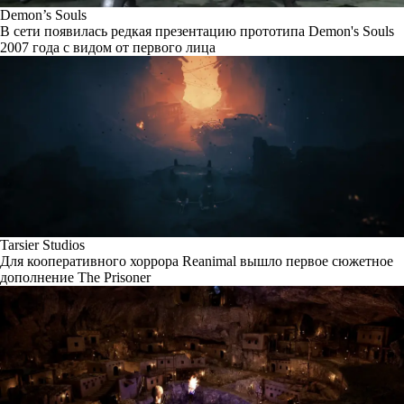
Demon’s Souls
В сети появилась редкая презентацию прототипа Demon's Souls
2007 года с видом от первого лица
Tarsier Studios
Для кооперативного хоррора Reanimal вышло первое сюжетное
дополнение The Prisoner