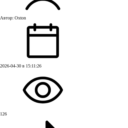
Автор:
Oxton
2026-04-30 в 15:11:26
126