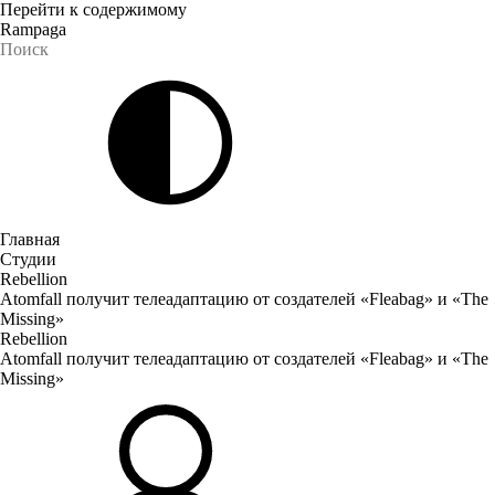
Перейти к содержимому
Rampaga
Главная
Студии
Rebellion
Atomfall получит телеадаптацию от создателей «Fleabag» и «The
Missing»
Rebellion
Atomfall получит телеадаптацию от создателей «Fleabag» и «The
Missing»