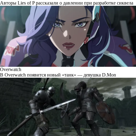
Авторы Lies of P рассказали о давлении при разработке сиквела
Overwatch
В Overwatch появится новый «танк» — девушка D.Mon