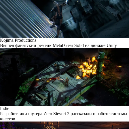
Kojima Productions
Вышел фанатский ремейк Metal Gear Solid на движке Unity
Indie
Разработчики шутера Zero Sievert 2 рассказали о работе системы
квестов