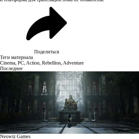
Поделиться
Теги материала
Cinema
,
PC
,
Action
,
Rebellion
,
Adventure
Последнее
Neowiz Games