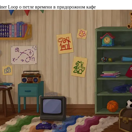
ner Loop о петле времени в придорожном кафе