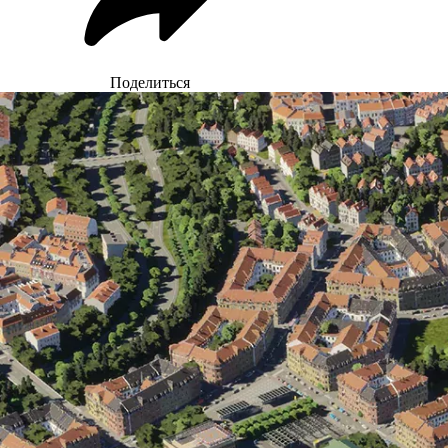
Поделиться