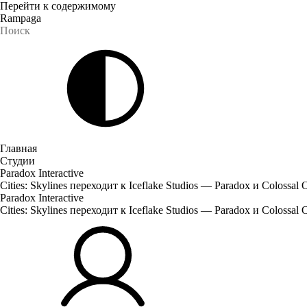
Перейти к содержимому
Rampaga
Главная
Студии
Paradox Interactive
Cities: Skylines переходит к Iceflake Studios — Paradox и Colos
Paradox Interactive
Cities: Skylines переходит к Iceflake Studios — Paradox и Colos