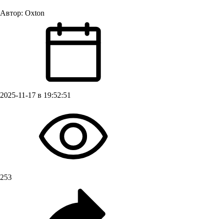
Автор:
Oxton
2025-11-17 в 19:52:51
253