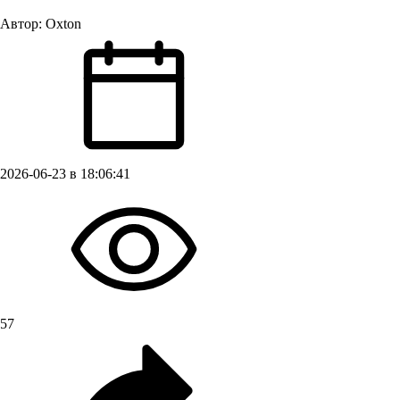
Автор:
Oxton
2026-06-23 в 18:06:41
57