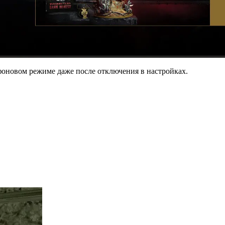
фоновом режиме даже после отключения в настройках.