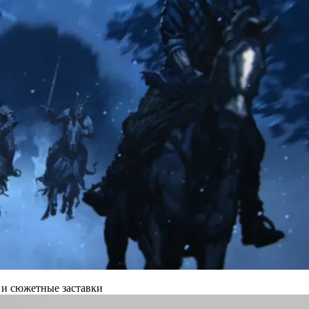
 и сюжетные заставки