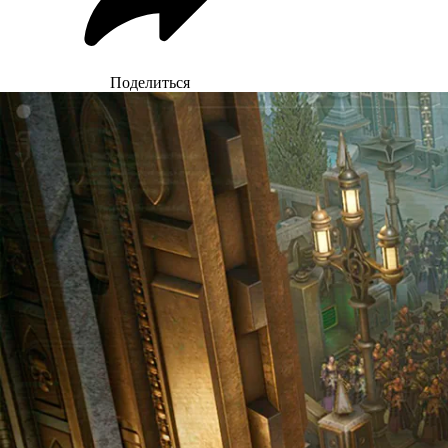
Поделиться