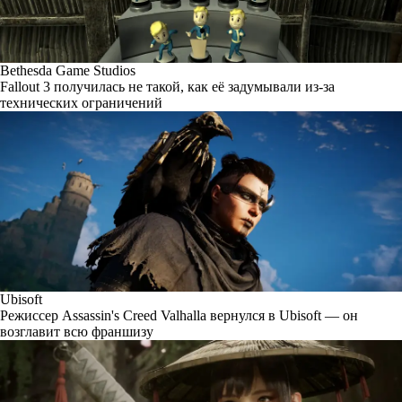
Bethesda Game Studios
Fallout 3 получилась не такой, как её задумывали из-за
технических ограничений
Ubisoft
Режиссер Assassin's Creed Valhalla вернулся в Ubisoft — он
возглавит всю франшизу