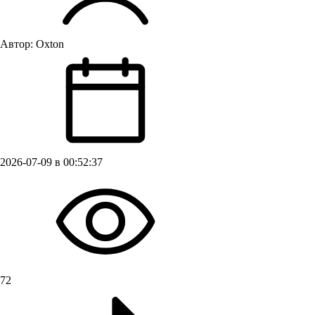
Автор:
Oxton
2026-07-09 в 00:52:37
72