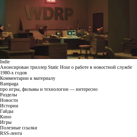
Indie
Анонсирован триллер Static Hour о работе в новостной службе
1980-х годов
Комментарии к материалу
Rampaga
про игры, фильмы и технологии — интересно
Разделы
Новости
Истории
Гайды
Кино
Игры
Полезные ссылки
RSS-лента