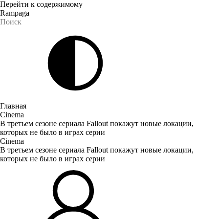
Перейти к содержимому
Rampaga
Главная
Cinema
В третьем сезоне сериала Fallout покажут новые локации,
которых не было в играх серии
Cinema
В третьем сезоне сериала Fallout покажут новые локации,
которых не было в играх серии