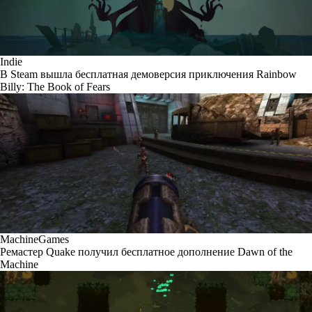
Indie
В Steam вышла бесплатная демоверсия приключения Rainbow
Billy: The Book of Fears
MachineGames
Ремастер Quake получил бесплатное дополнение Dawn of the
Machine