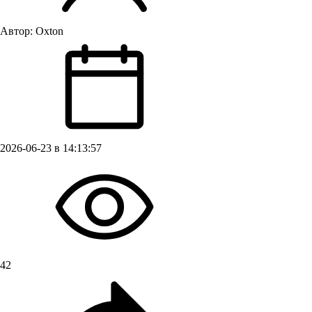
Автор:
Oxton
2026-06-23 в 14:13:57
42