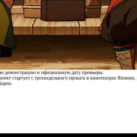
вую демонстрацию и официальную дату премьеры.
роект стартует с трехнедельного проката в кинотеатрах Японии,
Кореи.