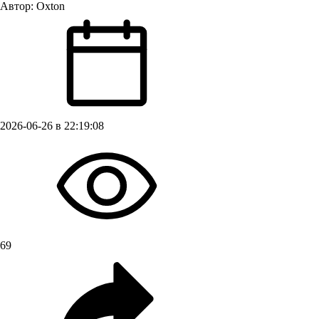
Автор:
Oxton
2026-06-26 в 22:19:08
69