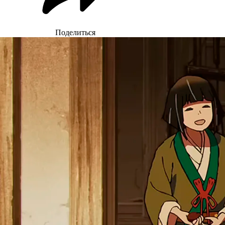
Поделиться