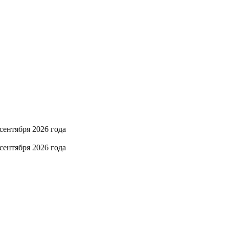
сентября 2026 года
сентября 2026 года