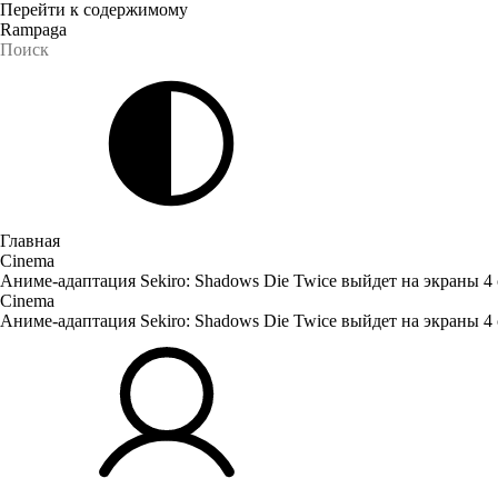
Перейти к содержимому
Rampaga
Главная
Cinema
Аниме-адаптация Sekiro: Shadows Die Twice выйдет на экраны 4 
Cinema
Аниме-адаптация Sekiro: Shadows Die Twice выйдет на экраны 4 