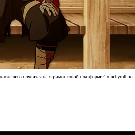
 после чего появится на стриминговой платформе Crunchyroll по