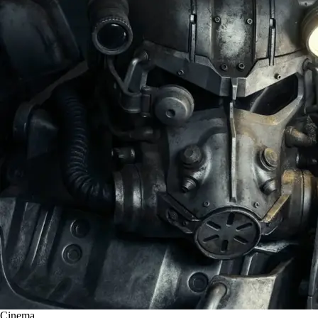
Cinema