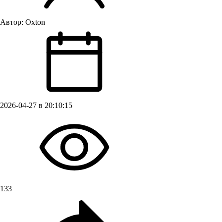
Автор:
Oxton
2026-04-27 в 20:10:15
133