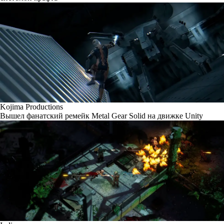
Kojima Productions
Вышел фанатский ремейк Metal Gear Solid на движке Unity