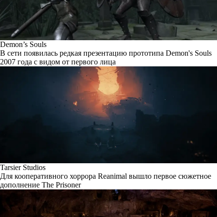
Demon’s Souls
В сети появилась редкая презентацию прототипа Demon's Souls
2007 года с видом от первого лица
Tarsier Studios
Для кооперативного хоррора Reanimal вышло первое сюжетное
дополнение The Prisoner