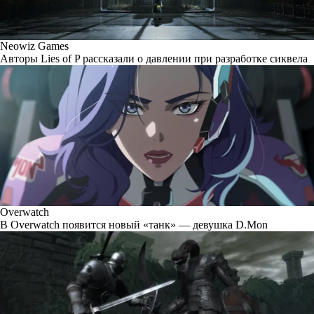
Neowiz Games
Авторы Lies of P рассказали о давлении при разработке сиквела
Overwatch
В Overwatch появится новый «танк» — девушка D.Mon