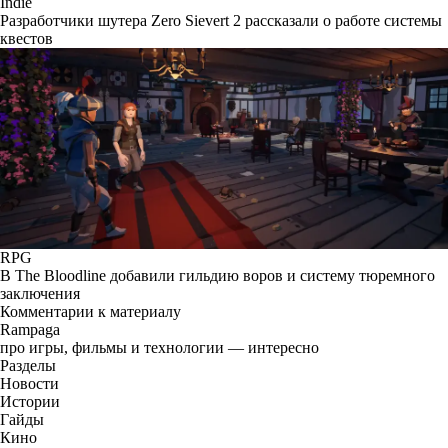
Indie
Разработчики шутера Zero Sievert 2 рассказали о работе системы
квестов
RPG
В The Bloodline добавили гильдию воров и систему тюремного
заключения
Комментарии к материалу
Rampaga
про игры, фильмы и технологии — интересно
Разделы
Новости
Истории
Гайды
Кино