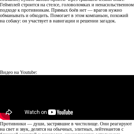
Геймплей строится на стелсе, головоломках и ненасильственном
подходе к противникам. Прямых боёв нет — врагов нужно
обманывать и обходить. Помогает в этом компаньон, похожий
на собаку: он участвует в навигации и решении загадок.
Видео на Youtube:
Противники — души, застрявшие в чистилище. Они реагируют
на свет и звук, делятся на обычных, элитных, лейтенантов с