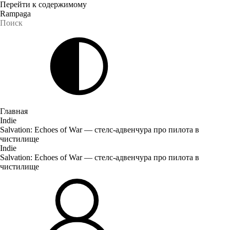
Перейти к содержимому
Rampaga
Главная
Indie
Salvation: Echoes of War — стелс-адвенчура про пилота в
чистилище
Indie
Salvation: Echoes of War — стелс-адвенчура про пилота в
чистилище