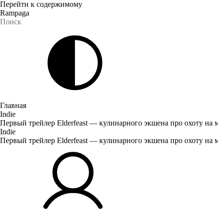
Перейти к содержимому
Rampaga
Главная
Indie
Первый трейлер Elderfeast — кулинарного экшена про охоту на
Indie
Первый трейлер Elderfeast — кулинарного экшена про охоту на