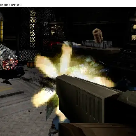
заключения