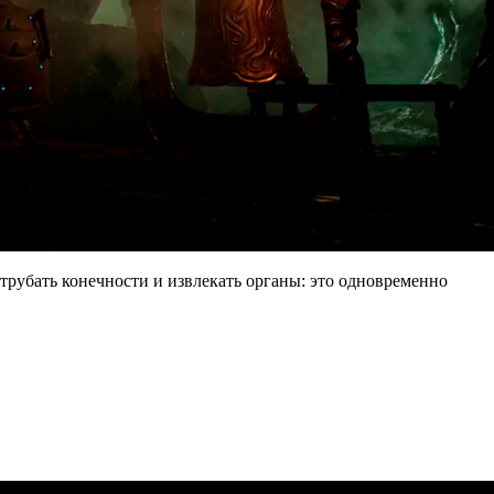
трубать конечности и извлекать органы: это одновременно