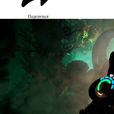
Поделиться