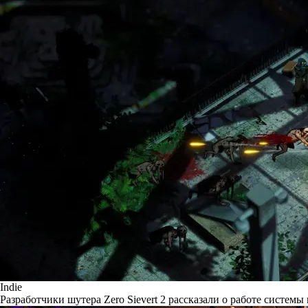
Indie
Разработчики шутера Zero Sievert 2 рассказали о работе системы