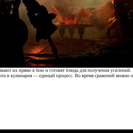
ывают их прямо в бою и готовят блюда для получения усилений.
ота и кулинария — единый процесс. Во время сражений можно о