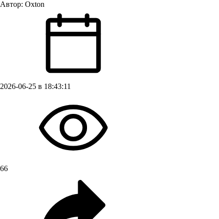
Автор:
Oxton
2026-06-25 в 18:43:11
66