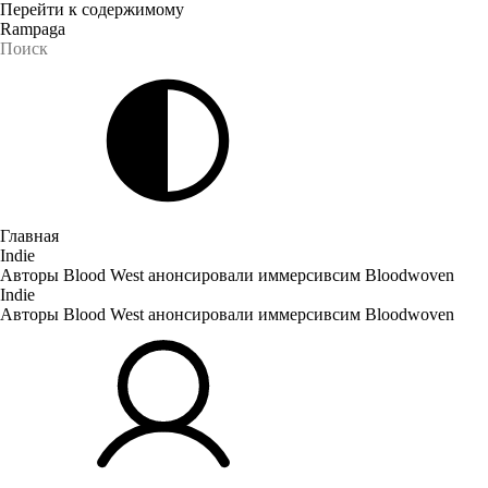
Перейти к содержимому
Rampaga
Главная
Indie
Авторы Blood West анонсировали иммерсивсим Bloodwoven
Indie
Авторы Blood West анонсировали иммерсивсим Bloodwoven