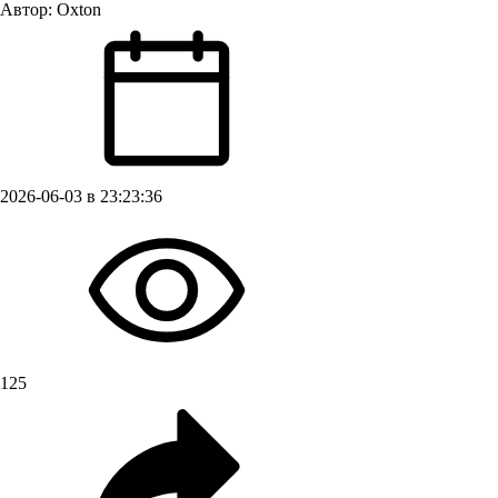
Автор:
Oxton
2026-06-03 в 23:23:36
125