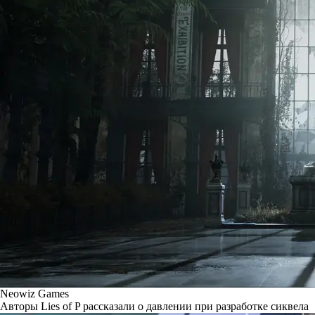
Neowiz Games
Авторы Lies of P рассказали о давлении при разработке сиквела