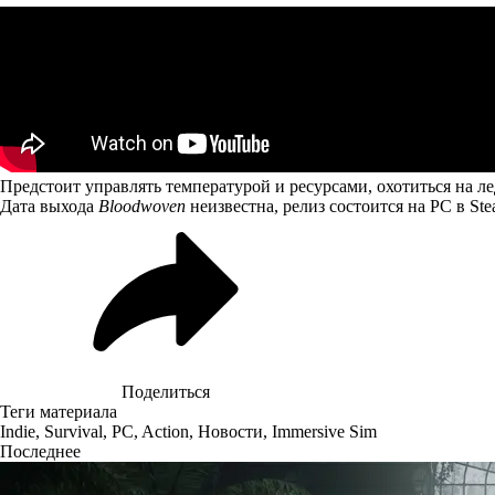
Предстоит управлять температурой и ресурсами, охотиться на 
Дата выхода
Bloodwoven
неизвестна, релиз состоится на PC в Ste
Поделиться
Теги материала
Indie
,
Survival
,
PC
,
Action
,
Новости
,
Immersive Sim
Последнее