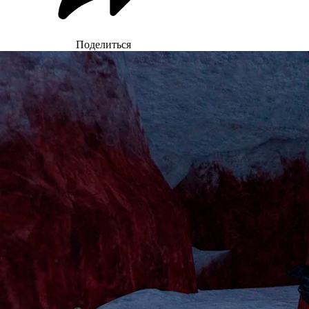
Поделиться