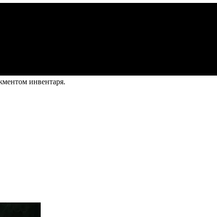
джментом инвентаря.