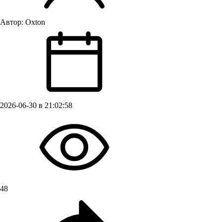
Автор:
Oxton
2026-06-30 в 21:02:58
48