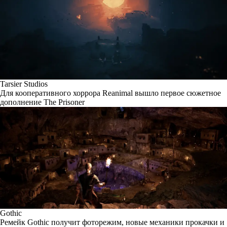
Tarsier Studios
Для кооперативного хоррора Reanimal вышло первое сюжетное
дополнение The Prisoner
Gothic
Ремейк Gothic получит фоторежим, новые механики прокачки и