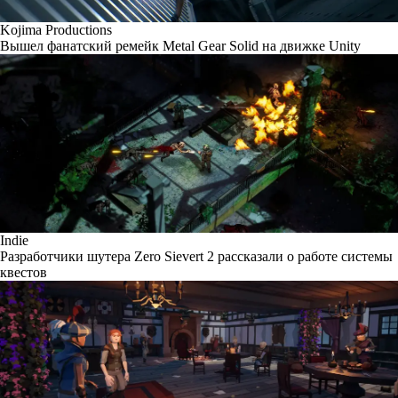
Kojima Productions
Вышел фанатский ремейк Metal Gear Solid на движке Unity
Indie
Разработчики шутера Zero Sievert 2 рассказали о работе системы
квестов