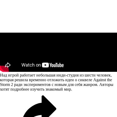
Над игрой работает небольшая инди-студия из шести человек,
которая решила временно отложить идеи о сиквеле Against the
Storm 2 ради экспериментов с новым для себя жанром. Авторы
хотят подробнее изучить знакомый мир.