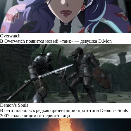
Overwatch
В Overwatch появится новый «танк» — девушка D.Mon
Demon’s Souls
В сети появилась редкая презентацию прототипа Demon's Souls
2007 года с видом от первого лица