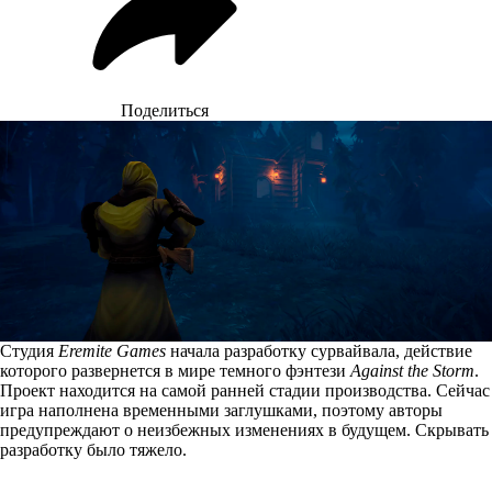
Поделиться
Студия
Eremite Games
начала разработку сурвайвала, действие
которого развернется в мире темного фэнтези
Against the Storm
.
Проект находится на самой ранней стадии производства. Сейчас
игра наполнена временными заглушками, поэтому авторы
предупреждают о неизбежных изменениях в будущем. Скрывать
разработку было тяжело.