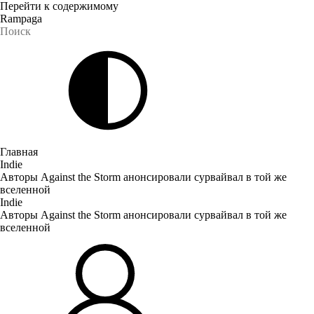
Перейти к содержимому
Rampaga
Главная
Indie
Авторы Against the Storm анонсировали сурвайвал в той же
вселенной
Indie
Авторы Against the Storm анонсировали сурвайвал в той же
вселенной