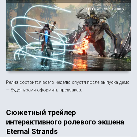
YELLOW BRICK GAMES
Релиз состоится всего неделю спустя после выпуска демо
— будет время оформить предзаказ.
Сюжетный трейлер
интерактивного ролевого экшена
Eternal Strands