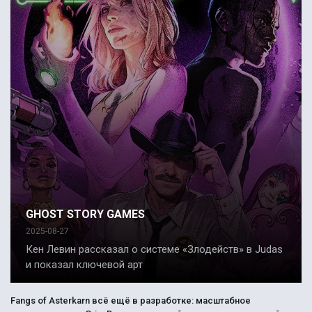
GHOST STORY GAMES
2025-08-27
Кен Левин рассказал о системе «Злодейств» в Judas
и показал ключевой арт
Fangs of Asterkarn всё ещё в разработке: масштабное