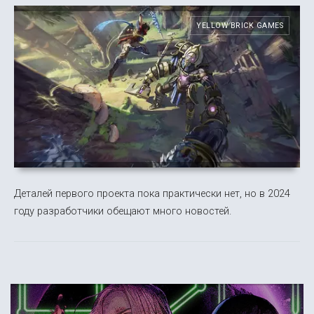
YELLOW BRICK GAMES
Деталей первого проекта пока практически нет, но в 2024
году разработчики обещают много новостей.