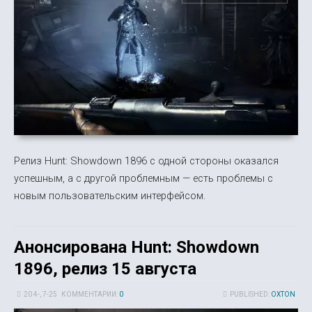
Релиз Hunt: Showdown 1896 с одной стороны оказался
успешным, а с другой проблемным — есть проблемы с
новым пользовательским интерфейсом.
Анонсирована Hunt: Showdown
1896, релиз 15 августа
20 4-, 7-25
КОММЕНТАРИИ:
0
PUBLISHED:
OXTON