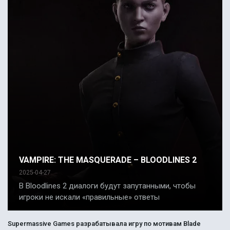
VAMPIRE: THE MASQUERADE – BLOODLINES 2
2025-04-27
В Bloodlines 2 диалоги будут запутанными, чтобы
игроки не искали «правильные» ответы
Supermassive Games разрабатывала игру по мотивам Blade