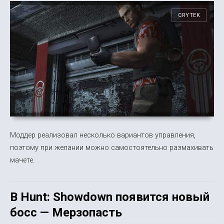
CRYTEK
Моддер реализовал несколько вариантов управления,
поэтому при желании можно самостоятельно размахивать
мачете.
В Hunt: Showdown появится новый
босс — Мерзопасть