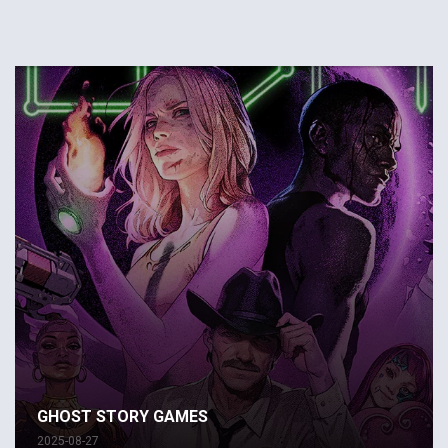
GHOST STORY GAMES
2025-08-27