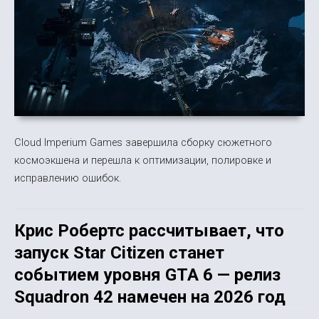
Cloud Imperium Games завершила сборку сюжетного
космоэкшена и перешла к оптимизации, полировке и
исправлению ошибок.
Крис Робертс рассчитывает, что
запуск Star Citizen станет
событием уровня GTA 6 — релиз
Squadron 42 намечен на 2026 год