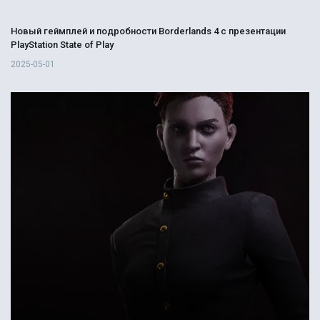
Новый геймплей и подробности Borderlands 4 с презентации
PlayStation State of Play
2025-05-01