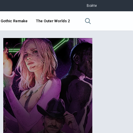
Войти
Gothic Remake
The Outer Worlds 2