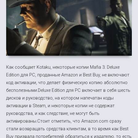
Как сообщает Kotaku, некоторые копии Mafia 3: Deluxe
Edition для PC, проданные Amazon и Best Buy, не включают
код активации, что делает физическую копию абсолютно
бесполезными.Deluxe Edition для PC включает в себя шесть
дисков и руководство, на котором напечатан коды
активации в Steam, и некоторые копии не содержат
руководства, и как следствие, не могут быть
активированы.Стоит отметить, что Amazon.com сразу
стали возвращать средства клиентам, в то время как Best
Buy призвала потребителей обратиться к издателю, то есть