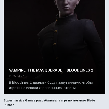
VAMPIRE: THE MASQUERADE – BLOODLINES 2
2025-04-27
В Bloodlines 2 диалоги будут запутанными, чтобы
игроки не искали «правильные» ответы
Supermassive Games разрабатывала игру по мотивам Blade
Runner