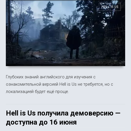
HELL IS US
Глубоких знаний английского для изучения с
ознакомительной версией Hell is Us не требуется, но с
локализацией будет ещё проще.
Hell is Us получила демоверсию —
доступна до 16 июня