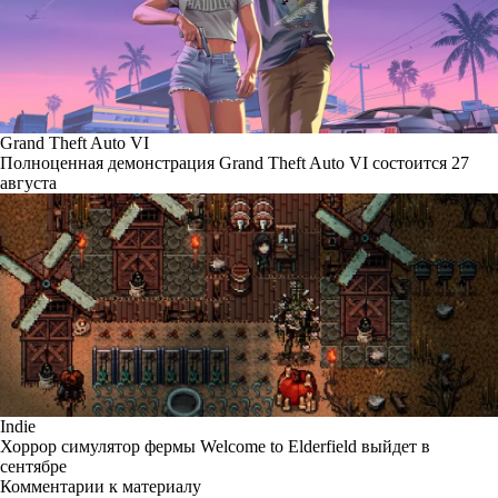
Grand Theft Auto VI
Полноценная демонстрация Grand Theft Auto VI состоится 27
августа
Indie
Хоррор симулятор фермы Welcome to Elderfield выйдет в
сентябре
Комментарии к материалу