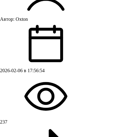
Автор:
Oxton
2026-02-06 в 17:56:54
237