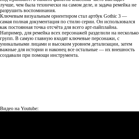
лучше, чем была технически на самом деле, и задача ремейка не
разрушить воспоминания.
Ключевым визуальным ориентиром стал артбук Gothic 3 —
самая полная документация по стилю серии. Он использовался
как постоянная точка отсчёта для всего арт-пайплайна.
Например, для ремейка всех персонажей разделили на несколько
групп. В самую главную входят ключевые персонажи, с
уникальными лицами и высоким уровнем детализации, затем
важные для истории и наконец все остальные — их внешность
создавали при помощи инструмента.
Видео на Youtube: