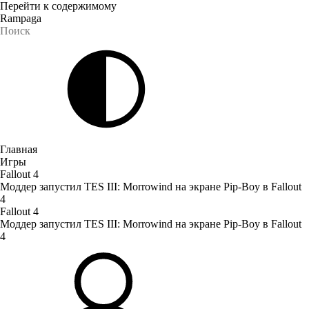
Перейти к содержимому
Rampaga
Главная
Игры
Fallout 4
Моддер запустил TES III: Morrowind на экране Pip-Boy в Fallout
4
Fallout 4
Моддер запустил TES III: Morrowind на экране Pip-Boy в Fallout
4