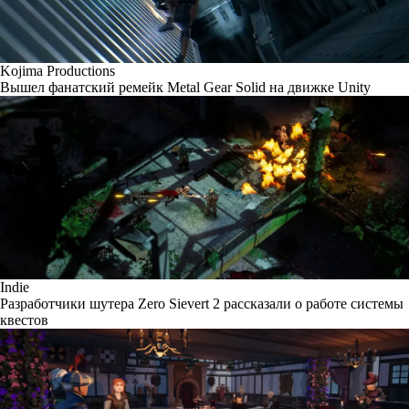
Kojima Productions
Вышел фанатский ремейк Metal Gear Solid на движке Unity
Indie
Разработчики шутера Zero Sievert 2 рассказали о работе системы
квестов