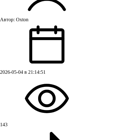
Автор:
Oxton
2026-05-04 в 21:14:51
143