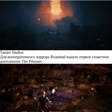
Tarsier Studios
Для кооперативного хоррора Reanimal вышло первое сюжетное
дополнение The Prisoner