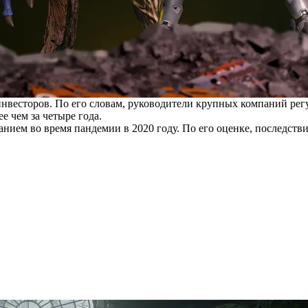
весторов. По его словам, руководители крупных компаний регу
 чем за четыре года.
нием во время пандемии в 2020 году. По его оценке, последст