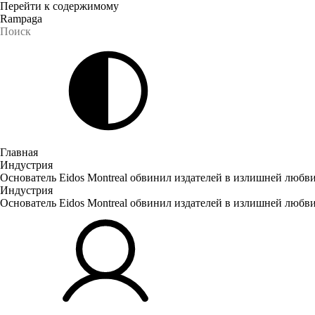
Перейти к содержимому
Rampaga
Главная
Индустрия
Основатель Eidos Montreal обвинил издателей в излишней любви
Индустрия
Основатель Eidos Montreal обвинил издателей в излишней любви