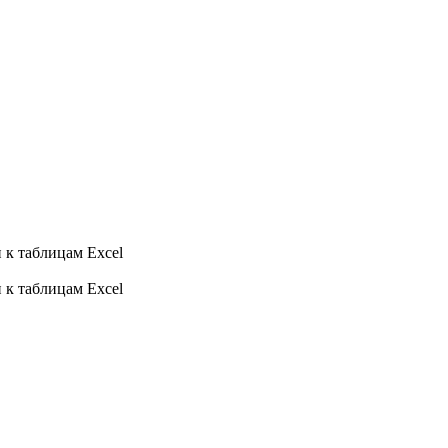
 к таблицам Excel
 к таблицам Excel