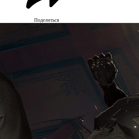
Поделиться