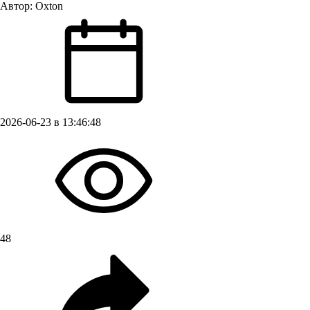
Автор:
Oxton
2026-06-23 в 13:46:48
48