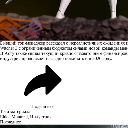
Бывший топ-менеджер рассказал о нереалистичных ожиданиях ин
Witcher 3 с ограниченным бюджетом силами новой команды менее
Д’Асту также связал текущий кризис с избыточным финансирова
индустрия продолжает наглядно пожинать и в 2026 году.
Поделиться
Теги материала
Eidos Montreal
,
Индустрия
Последнее