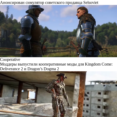
Анонсирован симулятор советского продавца Selsoviet
Cooperative
Моддеры выпустили кооперативные моды для Kingdom Come:
Deliverance 2 и Dragon’s Dogma 2