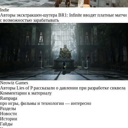
Indie
Авторы эксктракшен-шутера BR1: Infinite вводят платные матчи
с возможностью зарабатывать
Neowiz Games
Авторы Lies of P рассказали о давлении при разработке сиквела
Комментарии к материалу
Rampaga
про игры, фильмы и технологии — интересно
Разделы
Новости
Истории
Гайды