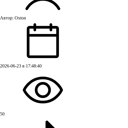
Автор:
Oxton
2026-06-23 в 17:48:40
50