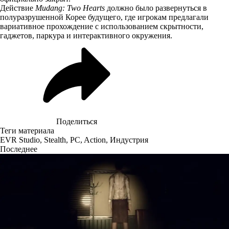
Действие
Mudang: Two Hearts
должно было развернуться в
полуразрушенной Корее будущего, где игрокам предлагали
вариативное прохождение с использованием скрытности,
гаджетов, паркура и интерактивного окружения.
Поделиться
Теги материала
EVR Studio
,
Stealth
,
PC
,
Action
,
Индустрия
Последнее