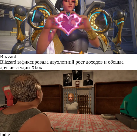
Blizzard
Blizzard зафиксировала двухлетний рост доходов и обошла
другие студии Xbox
Indie