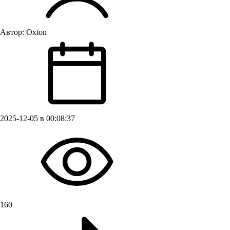
Автор:
Oxton
2025-12-05 в 00:08:37
160