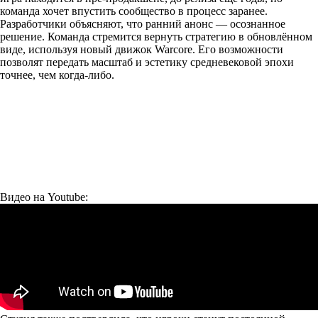
команда хочет впустить сообщество в процесс заранее.
Разработчики объясняют, что ранний анонс — осознанное
решение. Команда стремится вернуть стратегию в обновлённом
виде, используя новый движок Warcore. Его возможности
позволят передать масштаб и эстетику средневековой эпохи
точнее, чем когда-либо.
Видео на Youtube: