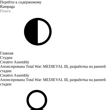
Перейти к содержимому
Rampaga
Главная
Студии
Creative Assembly
Анонсирована Total War: MEDIEVAL III, разработка на ранней
стадии
Creative Assembly
Анонсирована Total War: MEDIEVAL III, разработка на ранней
стадии