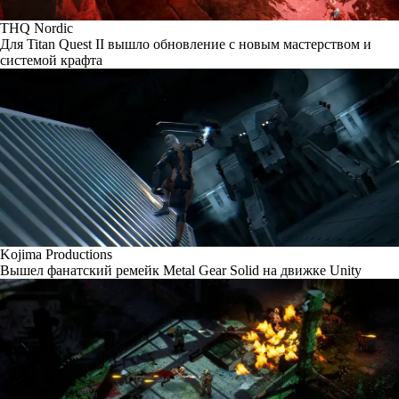
THQ Nordic
Для Titan Quest II вышло обновление с новым мастерством и
системой крафта
Kojima Productions
Вышел фанатский ремейк Metal Gear Solid на движке Unity