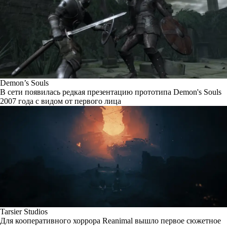
Demon’s Souls
В сети появилась редкая презентацию прототипа Demon's Souls
2007 года с видом от первого лица
Tarsier Studios
Для кооперативного хоррора Reanimal вышло первое сюжетное