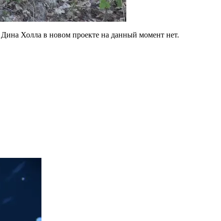
 Дина Холла в новом проекте на данный момент нет.