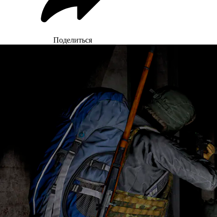
Поделиться