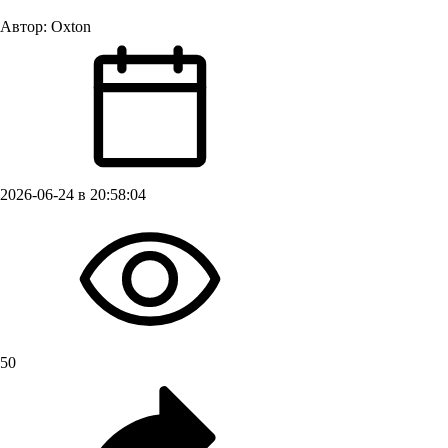
Автор:
Oxton
2026-06-24 в 20:58:04
50