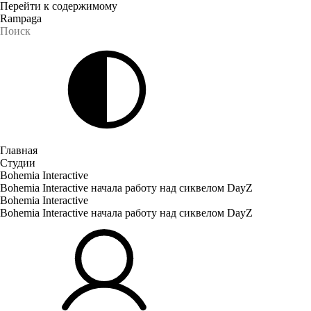
Перейти к содержимому
Rampaga
Главная
Студии
Bohemia Interactive
Bohemia Interactive начала работу над сиквелом DayZ
Bohemia Interactive
Bohemia Interactive начала работу над сиквелом DayZ