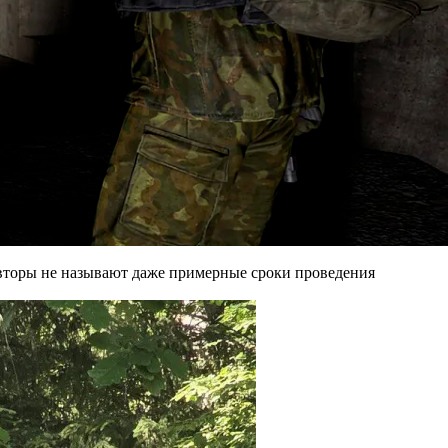
Авторы не называют даже примерные сроки проведения