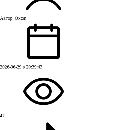
Автор:
Oxton
2026-06-29 в 20:39:43
47