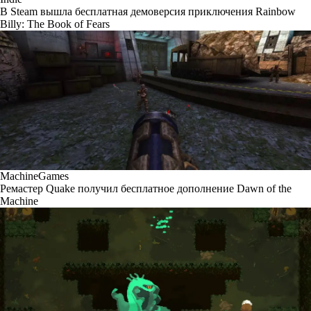
В Steam вышла бесплатная демоверсия приключения Rainbow
Billy: The Book of Fears
MachineGames
Ремастер Quake получил бесплатное дополнение Dawn of the
Machine