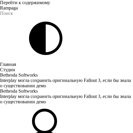
Перейти к содержимому
Rampaga
Главная
Студии
Bethesda Softworks
Interplay могла сохранить оригинальную Fallout 3, если бы знала
о существовании демо
Bethesda Softworks
Interplay могла сохранить оригинальную Fallout 3, если бы знала
о существовании демо