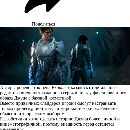
Поделиться
Авторы ролевого экшена
Exodus
отказались от детального
редактора внешности главного героя в пользу фиксированного
образа Джуна с базовой косметикой.
Вместо привычных слайдеров игроки
смогут
настраивать
только прическу, цвет глаз, татуировки и макияж. Решение
объяснили творческим выбором.
Разработчики хотят сделать историю Джуна более личной и
кинематографичной, поэтому внешность героя останется
узнаваемой.