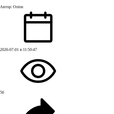
Автор:
Oxton
2026-07-01 в 11:50:47
56