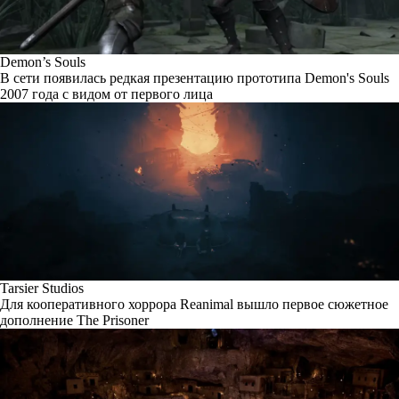
Demon’s Souls
В сети появилась редкая презентацию прототипа Demon's Souls
2007 года с видом от первого лица
Tarsier Studios
Для кооперативного хоррора Reanimal вышло первое сюжетное
дополнение The Prisoner