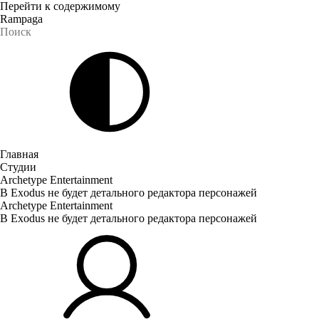
Перейти к содержимому
Rampaga
Главная
Студии
Archetype Entertainment
В Exodus не будет детального редактора персонажей
Archetype Entertainment
В Exodus не будет детального редактора персонажей