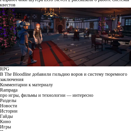
квестов
RPG
В The Bloodline добавили гильдию воров и систему тюремного
заключения
Комментарии к материалу
Rampaga
про игры, фильмы и технологии — интересно
Разделы
Новости
Истории
Гайды
Кино
Игры