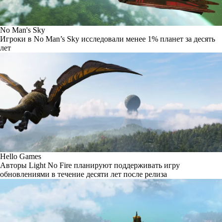
No Man's Sky
Игроки в No Man’s Sky исследовали менее 1% планет за десять
лет
Hello Games
Авторы Light No Fire планируют поддерживать игру
обновлениями в течение десяти лет после релиза