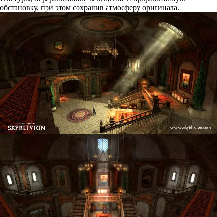
обстановку, при этом сохранив атмосферу оригинала.