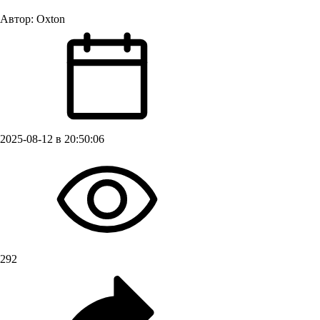
Автор:
Oxton
2025-08-12 в 20:50:06
292