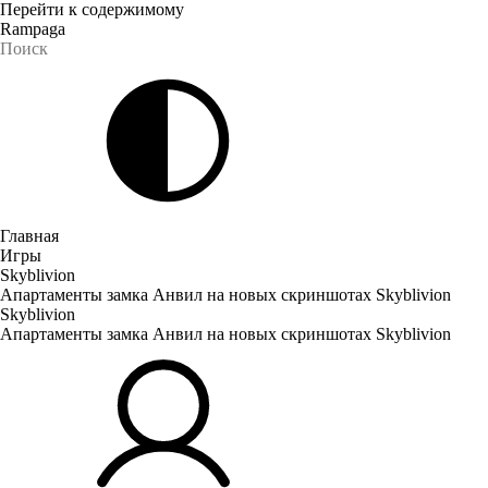
Перейти к содержимому
Rampaga
Главная
Игры
Skyblivion
Апартаменты замка Анвил на новых скриншотах Skyblivion
Skyblivion
Апартаменты замка Анвил на новых скриншотах Skyblivion