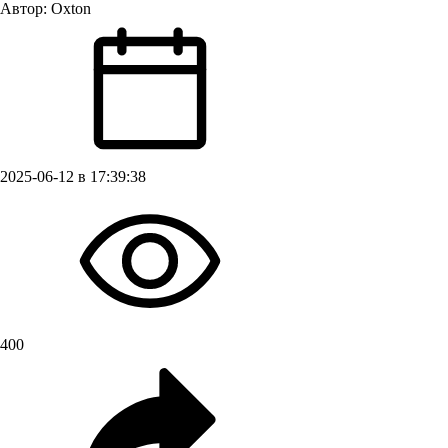
Автор:
Oxton
2025-06-12 в 17:39:38
400