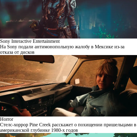
Sony Interactive Entertainment
На Sony подали антимонопольную жалобу в Мексике из-за
отказа от дисков
Horror
Стелс-хоррор Pine Creek расскажет о похищении пришельцами в
американской глубинке 1980-х годов