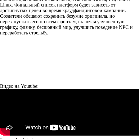
Linux. Финальный список платформ будет зависеть от
достигнутых целей во время краудфандинговой кампании.
Создатели обещают сохранить безумие оригинала, но
перезапустить его по всем фронтам, включая улучшенную
графику, физику, бесшовный мир, улучшить поведение NPC и
переработать стрельбу.
Видео на Youtube: