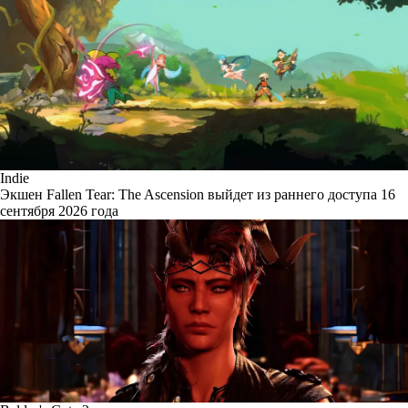
Indie
Экшен Fallen Tear: The Ascension выйдет из раннего доступа 16
сентября 2026 года