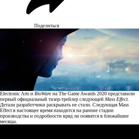
Поделиться
Electronic Arts и
BioWare
на The Game Awards 2020 представили
первый официальный тизер-трейлер следующей
Mass Effect.
Детали разработчики раскрывать не стали. Следующая Mass
Effect в настоящее время находится на ранние стадии
производства и подробности вряд ли появятся в ближайшие
месяцы.