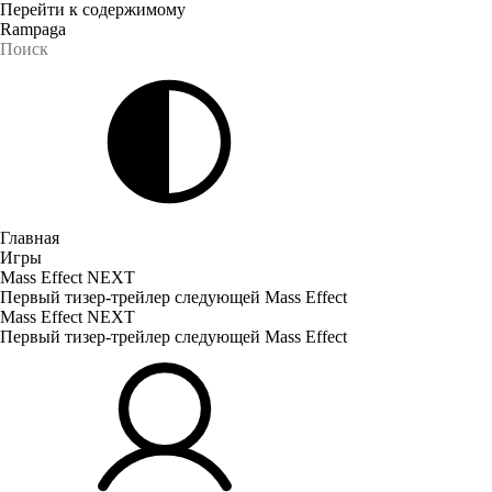
Перейти к содержимому
Rampaga
Главная
Игры
Mass Effect NEXT
Первый тизер-трейлер следующей Mass Effect
Mass Effect NEXT
Первый тизер-трейлер следующей Mass Effect