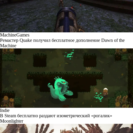
MachineGames
Ремастер Quake получил бесплатное дополнение Dawn of the
Machine
Indie
В Steam бесплатно раздают изометрический «рогалик»
Moonlighter