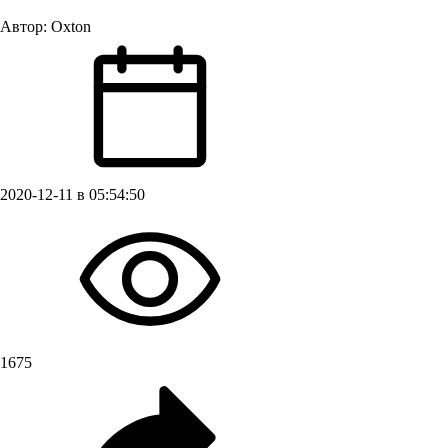
Автор:
Oxton
2020-12-11 в 05:54:50
1675