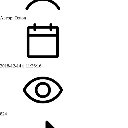
Автор:
Oxton
2018-12-14 в 11:36:16
824