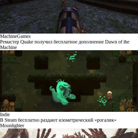
MachineGames
Ремастер Quake получил бесплатное дополнение Dawn of the
Machine
Indie
В Steam бесплатно раздают изометрический «рогалик»
Moonlighter