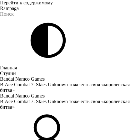
Перейти к содержимому
Rampaga
Главная
Студии
Bandai Namco Games
В Ace Combat 7: Skies Unknown тоже есть своя «королевская
битва»
Bandai Namco Games
В Ace Combat 7: Skies Unknown тоже есть своя «королевская
битва»