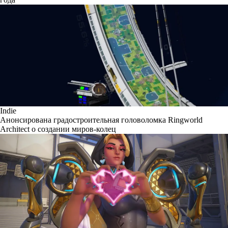
Indie
Анонсирована градостроительная головоломка Ringworld
Architect о создании миров-колец