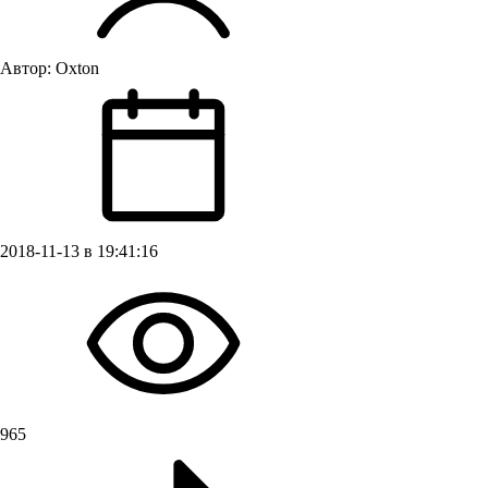
Автор:
Oxton
2018-11-13 в 19:41:16
965