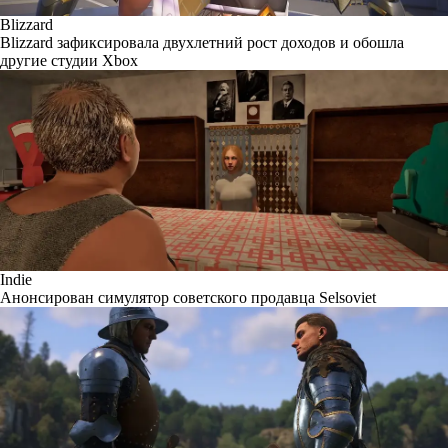
Blizzard
Blizzard зафиксировала двухлетний рост доходов и обошла
другие студии Xbox
Indie
Анонсирован симулятор советского продавца Selsoviet