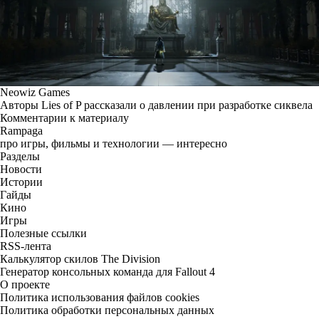
Neowiz Games
Авторы Lies of P рассказали о давлении при разработке сиквела
Комментарии к материалу
Rampaga
про игры, фильмы и технологии — интересно
Разделы
Новости
Истории
Гайды
Кино
Игры
Полезные ссылки
RSS-лента
Калькулятор скилов The Division
Генератор консольных команда для Fallout 4
О проекте
Политика использования файлов cookies
Политика обработки персональных данных