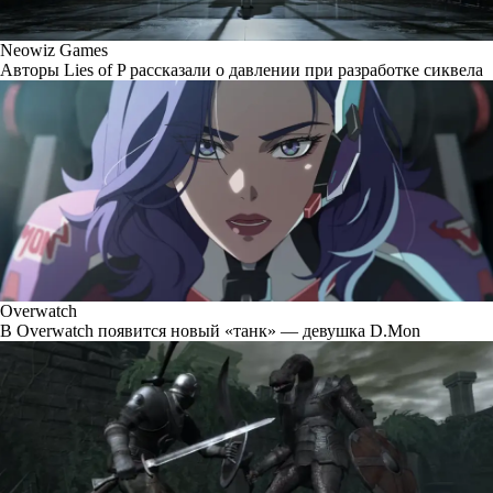
Neowiz Games
Авторы Lies of P рассказали о давлении при разработке сиквела
Overwatch
В Overwatch появится новый «танк» — девушка D.Mon