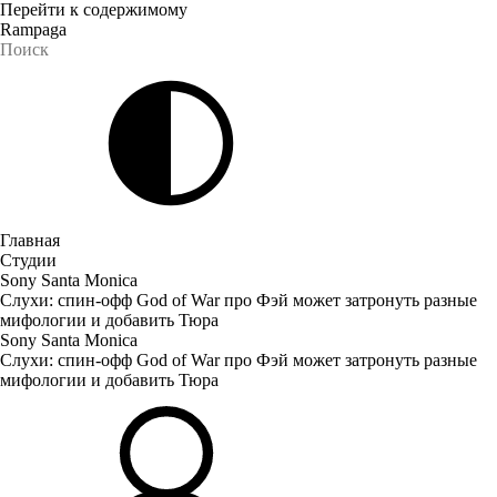
Перейти к содержимому
Rampaga
Главная
Студии
Sony Santa Monica
Слухи: спин-офф God of War про Фэй может затронуть разные
мифологии и добавить Тюра
Sony Santa Monica
Слухи: спин-офф God of War про Фэй может затронуть разные
мифологии и добавить Тюра