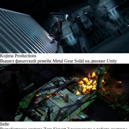
Kojima Productions
Вышел фанатский ремейк Metal Gear Solid на движке Unity
Indie