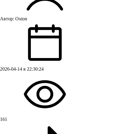
Автор:
Oxton
2026-04-14 в 22:30:24
161