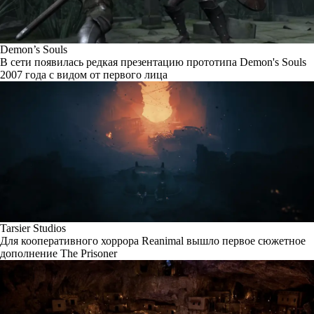
Demon’s Souls
В сети появилась редкая презентацию прототипа Demon's Souls
2007 года с видом от первого лица
Tarsier Studios
Для кооперативного хоррора Reanimal вышло первое сюжетное
дополнение The Prisoner