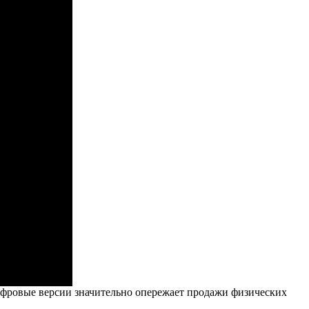
фровые версии значительно опережает продажи физических