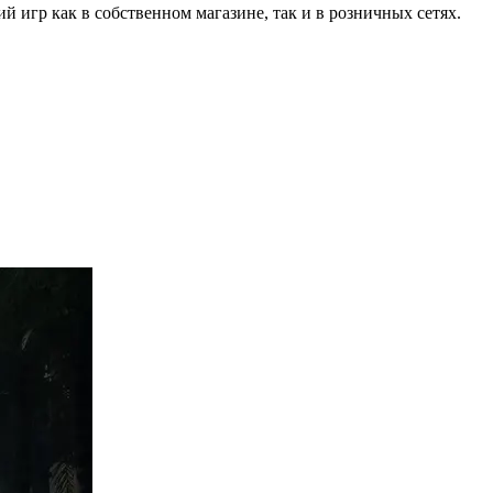
 игр как в собственном магазине, так и в розничных сетях.