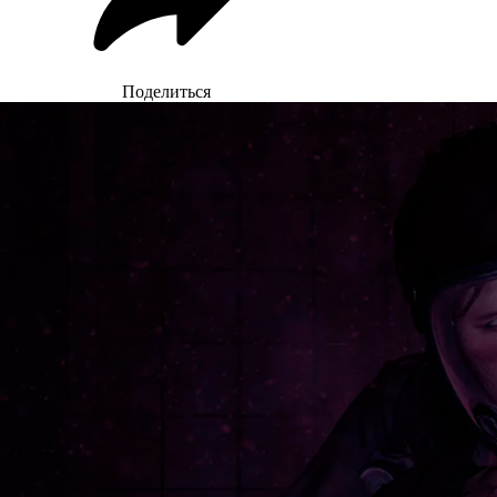
Поделиться