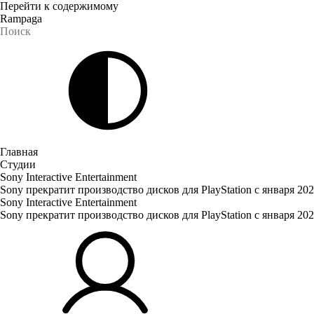
Перейти к содержимому
Rampaga
Главная
Студии
Sony Interactive Entertainment
Sony прекратит производство дисков для PlayStation с января 202
Sony Interactive Entertainment
Sony прекратит производство дисков для PlayStation с января 202