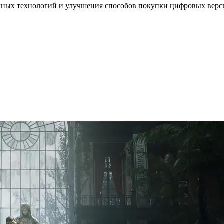
чных технологий и улучшения способов покупки цифровых версий