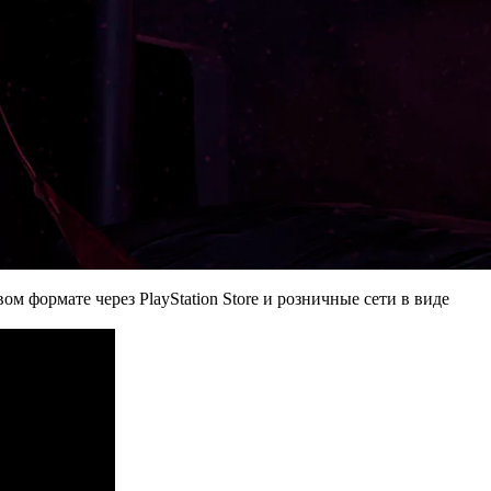
м формате через PlayStation Store и розничные сети в виде