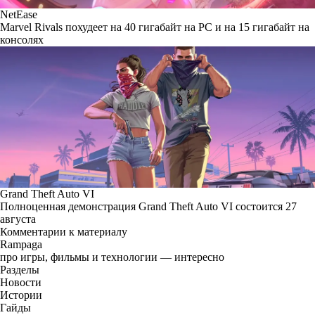
NetEase
Marvel Rivals похудеет на 40 гигабайт на PC и на 15 гигабайт на
консолях
Grand Theft Auto VI
Полноценная демонстрация Grand Theft Auto VI состоится 27
августа
Комментарии к материалу
Rampaga
про игры, фильмы и технологии — интересно
Разделы
Новости
Истории
Гайды