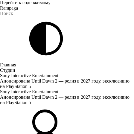
Перейти к содержимому
Rampaga
Главная
Студии
Sony Interactive Entertainment
Анонсирована Until Dawn 2 — релиз в 2027 году, эксклюзивно
на PlayStation 5
Sony Interactive Entertainment
Анонсирована Until Dawn 2 — релиз в 2027 году, эксклюзивно
на PlayStation 5