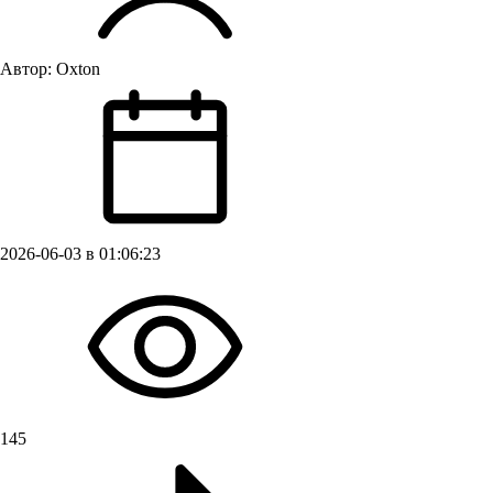
Автор:
Oxton
2026-06-03 в 01:06:23
145