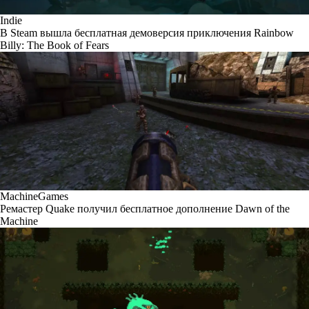
Indie
В Steam вышла бесплатная демоверсия приключения Rainbow
Billy: The Book of Fears
MachineGames
Ремастер Quake получил бесплатное дополнение Dawn of the
Machine