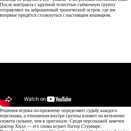
После контракта с крупной телесетью съёмочную группу
отправляют на заброшенный тропический остров, где им
впервые придётся столкнуться с настоящим кошмаром.
Решения игрока по-прежнему определяют судьбу каждого
персонажа, а отношения внутри группы влияют на ветвление
сюжета сильнее, чем в оригинале. Среди персонажей замечен
доктор Хилл — его снова играет Питер Стурмаре.