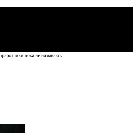
азработчики пока не называют.