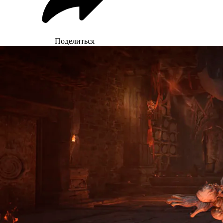
Поделиться