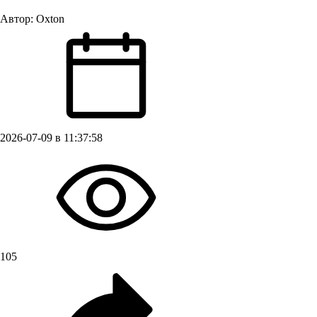
Автор:
Oxton
2026-07-09 в 11:37:58
105