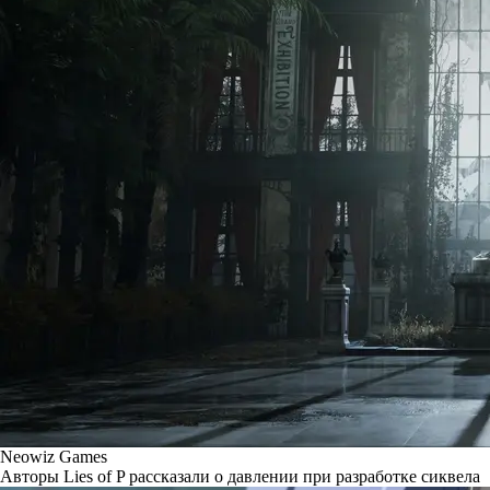
Neowiz Games
Авторы Lies of P рассказали о давлении при разработке сиквела