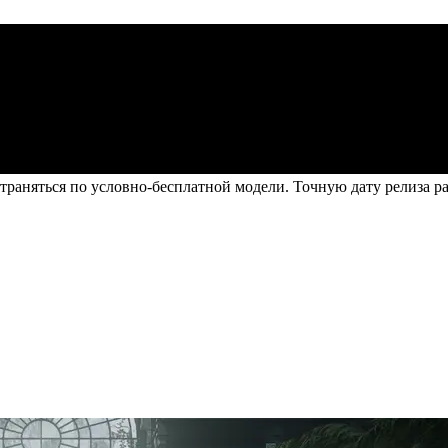
страняться по условно-бесплатной модели. Точную дату релиза р