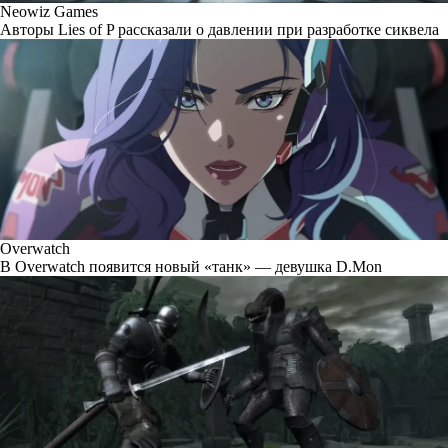
Neowiz Games
Авторы Lies of P рассказали о давлении при разработке сиквела
Overwatch
В Overwatch появится новый «танк» — девушка D.Mon