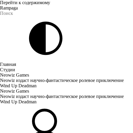
Перейти к содержимому
Rampaga
Главная
Студии
Neowiz Games
Neowiz издаст научно-фантастическое ролевое приключение
Wind Up Deadman
Neowiz Games
Neowiz издаст научно-фантастическое ролевое приключение
Wind Up Deadman