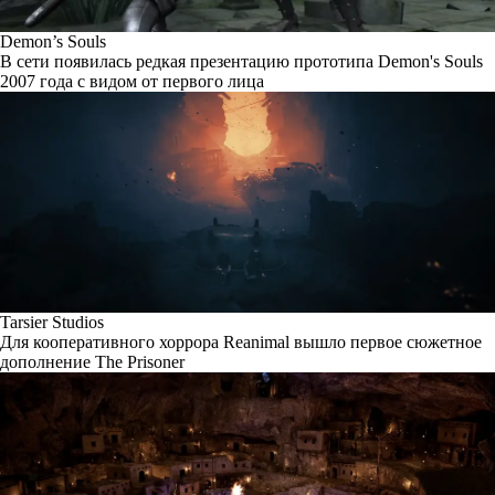
Demon’s Souls
В сети появилась редкая презентацию прототипа Demon's Souls
2007 года с видом от первого лица
Tarsier Studios
Для кооперативного хоррора Reanimal вышло первое сюжетное
дополнение The Prisoner