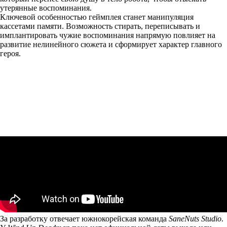
утерянные воспоминания.
Ключевой особенностью геймплея станет манипуляция
кассетами памяти. Возможность стирать, переписывать и
имплантировать чужие воспоминания напрямую повлияет на
развитие нелинейного сюжета и сформирует характер главного
героя.
За разработку отвечает южнокорейская команда
SaneNuts Studio
.