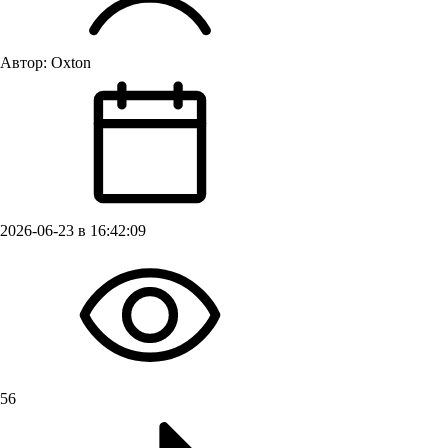
Автор:
Oxton
2026-06-23 в 16:42:09
56