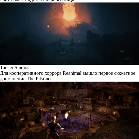
Tarsier Studios
Для кооперативного хоррора Reanimal вышло первое сюжетное
дополнение The Prisoner