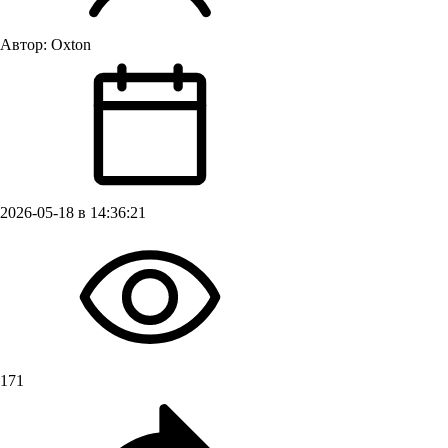
Автор:
Oxton
2026-05-18 в 14:36:21
171