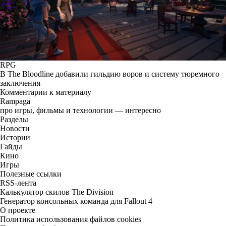
RPG
В The Bloodline добавили гильдию воров и систему тюремного
заключения
Комментарии к материалу
Rampaga
про игры, фильмы и технологии — интересно
Разделы
Новости
Истории
Гайды
Кино
Игры
Полезные ссылки
RSS-лента
Калькулятор скилов The Division
Генератор консольных команда для Fallout 4
О проекте
Политика использования файлов cookies