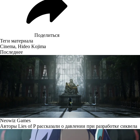
Поделиться
Теги материала
Cinema
,
Hideo Kojima
Последнее
Neowiz Games
Авторы Lies of P рассказали о давлении при разработке сиквела