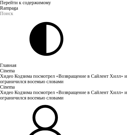
Перейти к содержимому
Rampaga
Главная
Cinema
Хидео Кодзима посмотрел «Возвращение в Сайлент Хилл» и
ограничился восемью словами
Cinema
Хидео Кодзима посмотрел «Возвращение в Сайлент Хилл» и
ограничился восемью словами