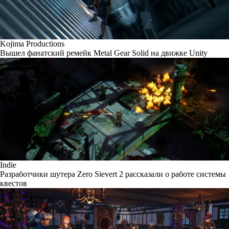
Kojima Productions
Вышел фанатский ремейк Metal Gear Solid на движке Unity
Indie
Разработчики шутера Zero Sievert 2 рассказали о работе системы
квестов