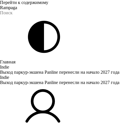
Перейти к содержимому
Rampaga
Главная
Indie
Выход паркур-экшена Panline перенесли на начало 2027 года
Indie
Выход паркур-экшена Panline перенесли на начало 2027 года