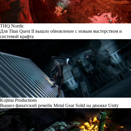
THQ Nordic
Для Titan Quest II вышло обновление с новым мастерством и
системой крафта
Kojima Productions
Вышел фанатский ремейк Metal Gear Solid на движке Unity