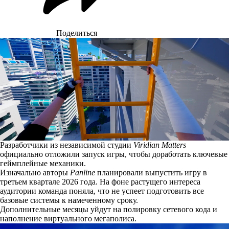
Поделиться
Разработчики из независимой студии
Viridian Matters
официально отложили запуск игры, чтобы доработать ключевые
геймплейные механики.
Изначально авторы
Panline
планировали выпустить игру в
третьем квартале 2026 года. На фоне растущего интереса
аудитории команда поняла, что не успеет подготовить все
базовые системы к намеченному сроку.
Дополнительные месяцы уйдут на полировку сетевого кода и
наполнение виртуального мегаполиса.