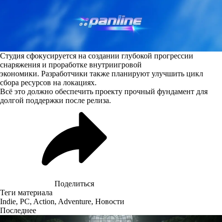
Студия сфокусируется на создании глубокой прогрессии
снаряжения и проработке внутриигровой
экономики. Разработчики также планируют улучшить цикл
сбора ресурсов на локациях.
Всё это должно обеспечить проекту прочный фундамент для
долгой поддержки после релиза.
Поделиться
Теги материала
Indie
,
PC
,
Action
,
Adventure
,
Новости
Последнее