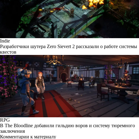
Indie
Разработчики шутера Zero Sievert 2 рассказали о работе системы
квестов
RPG
В The Bloodline добавили гильдию воров и систему тюремного
заключения
Комментарии к материалу