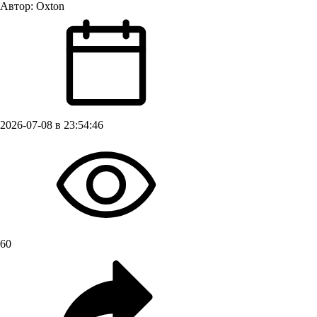
Автор:
Oxton
2026-07-08 в 23:54:46
60