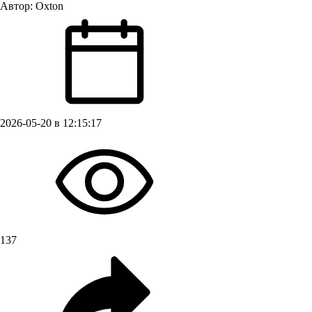
Автор:
Oxton
2026-05-20 в 12:15:17
137