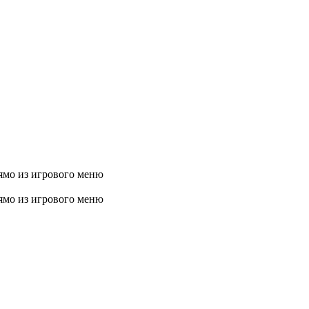
ямо из игрового меню
ямо из игрового меню