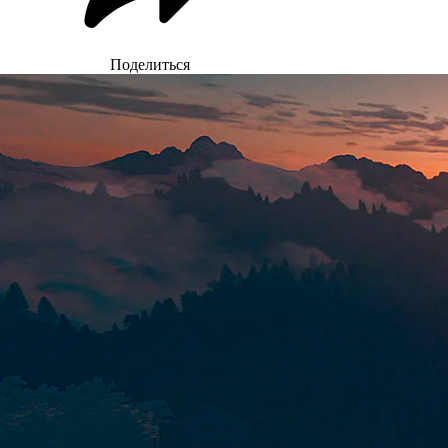
Поделиться