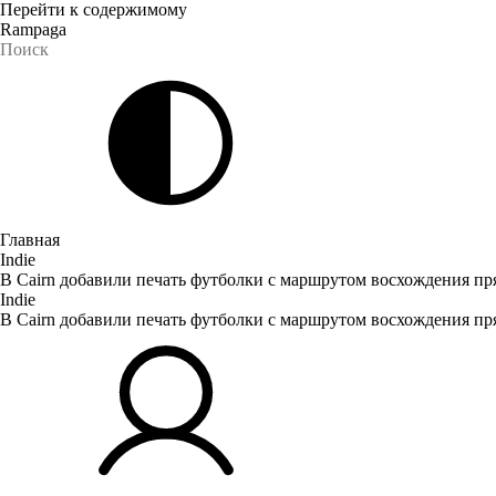
Перейти к содержимому
Rampaga
Главная
Indie
В Cairn добавили печать футболки с маршрутом восхождения пр
Indie
В Cairn добавили печать футболки с маршрутом восхождения пр