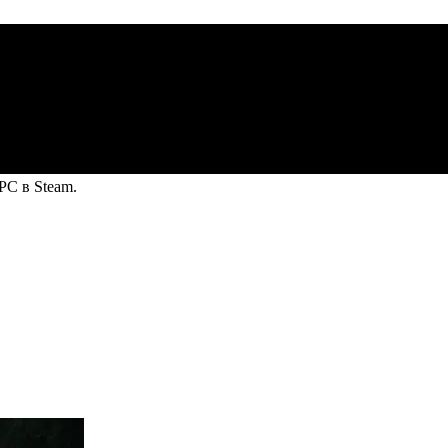
PC в Steam.