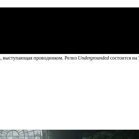
, выступающая проводником. Релиз
Undergrounded
состоится на 