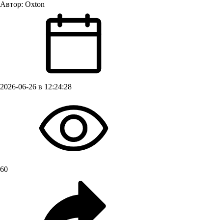
Автор:
Oxton
2026-06-26 в 12:24:28
60