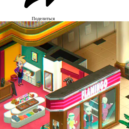
Поделиться