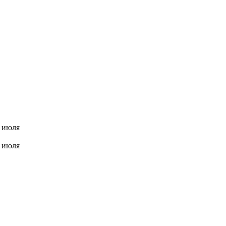
3 июля
3 июля