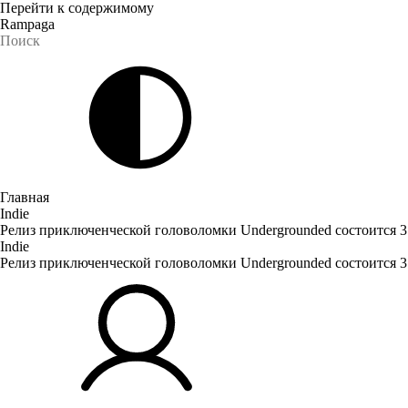
Перейти к содержимому
Rampaga
Главная
Indie
Релиз приключенческой головоломки Undergrounded состоится 
Indie
Релиз приключенческой головоломки Undergrounded состоится 