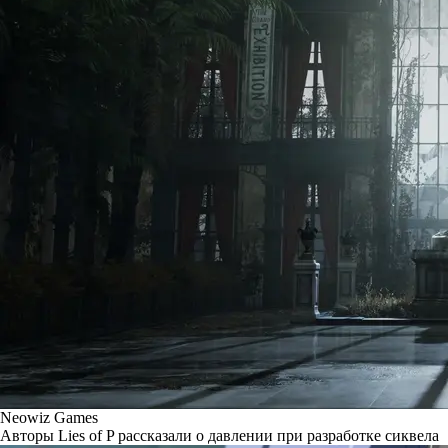
Neowiz Games
Авторы Lies of P рассказали о давлении при разработке сиквела