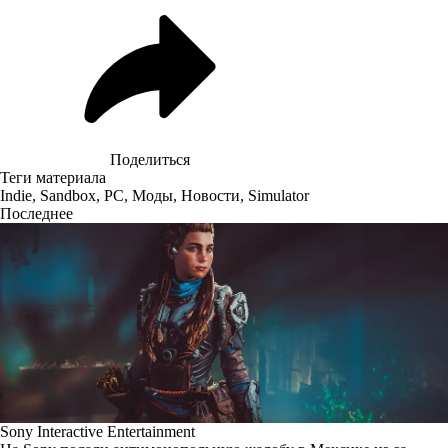
Поделиться
Теги материала
Indie
,
Sandbox
,
PC
,
Моды
,
Новости
,
Simulator
Последнее
Sony Interactive Entertainment