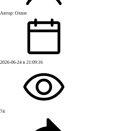
Автор:
Oxton
2026-06-24 в 21:09:16
74