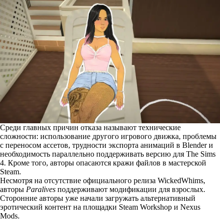
Среди главных причин отказа называют технические
сложности: использование другого игрового движка, проблемы
с переносом ассетов, трудности экспорта анимаций в Blender и
необходимость параллельно поддерживать версию для The Sims
4. Кроме того, авторы опасаются кражи файлов в мастерской
Steam.
Несмотря на отсутствие официального релиза WickedWhims,
авторы
Paralives
поддерживают модификации для взрослых.
Сторонние авторы уже начали загружать альтернативный
эротический контент на площадки Steam Workshop и Nexus
Mods.