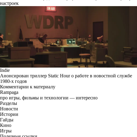
настроек
Indie
Анонсирован триллер Static Hour о работе в новостной службе
1980-х годов
Комментарии к материалу
Rampaga
про игры, фильмы и технологии — интересно
Разделы
Новости
Истории
Гайды
Кино
Игры
Полезные ссылки