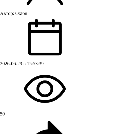
Автор:
Oxton
2026-06-29 в 15:53:39
50