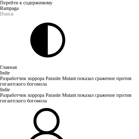
Перейти к содержимому
Rampaga
Главная
Indie
Разработчик хоррора Parasite Mutant показал сражение против
гигантского богомола
Indie
Разработчик хоррора Parasite Mutant показал сражение против
гигантского богомола