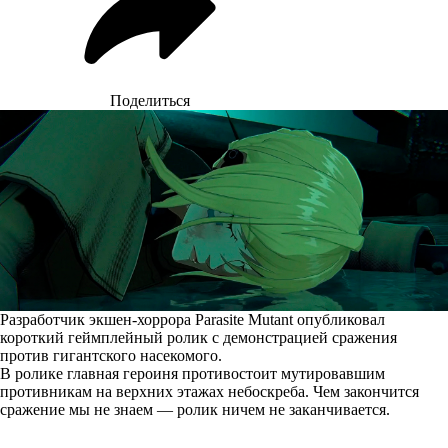
Поделиться
Разработчик экшен-хоррора Parasite Mutant опубликовал
короткий геймплейный ролик с демонстрацией сражения
против гигантского насекомого.
В ролике главная героиня противостоит мутировавшим
противникам на верхних этажах небоскреба. Чем закончится
сражение мы не знаем — ролик ничем не заканчивается.