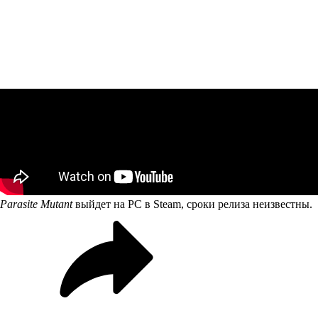
Parasite Mutant
выйдет на PC в Steam, сроки релиза неизвестны.