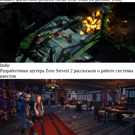
Indie
Разработчики шутера Zero Sievert 2 рассказали о работе системы
квестов