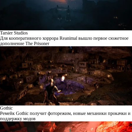
Tarsier Studios
Для кооперативного хоррора Reanimal вышло первое сюжетное
дополнение The Prisoner
Gothic
Ремейк Gothic получит фоторежим, новые механики прокачки и
поддержку модов