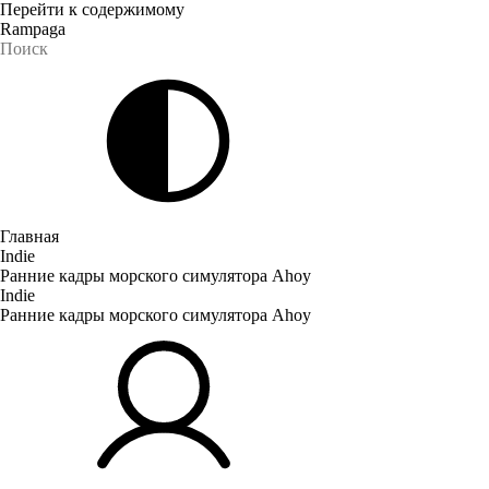
Перейти к содержимому
Rampaga
Главная
Indie
Ранние кадры морского симулятора Ahoy
Indie
Ранние кадры морского симулятора Ahoy