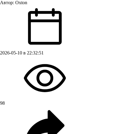
Автор:
Oxton
2026-05-10 в 22:32:51
98