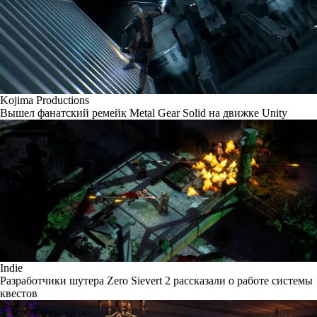
Kojima Productions
Вышел фанатский ремейк Metal Gear Solid на движке Unity
Indie
Разработчики шутера Zero Sievert 2 рассказали о работе системы
квестов