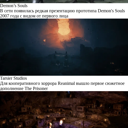
Demon’s Souls
В сети появилась редкая презентацию прототипа Demon's Souls
2007 года с видом от первого лица
Tarsier Studios
Для кооперативного хоррора Reanimal вышло первое сюжетное
дополнение The Prisoner