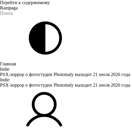
Перейти к содержимому
Rampaga
Главная
Indie
PSX-хоррор о фотостудии Photomaly выходит 21 июля 2026 года
Indie
PSX-хоррор о фотостудии Photomaly выходит 21 июля 2026 года