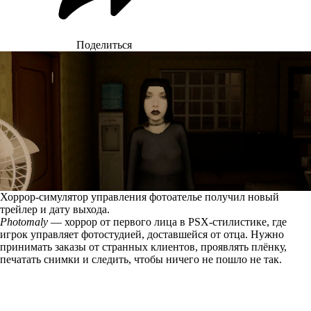
Поделиться
Хоррор-симулятор управления фотоателье получил новый
трейлер и дату выхода.
Photomaly
— хоррор от первого лица в PSX-стилистике, где
игрок управляет фотостудией, доставшейся от отца. Нужно
принимать заказы от странных клиентов, проявлять плёнку,
печатать снимки и следить, чтобы ничего не пошло не так.