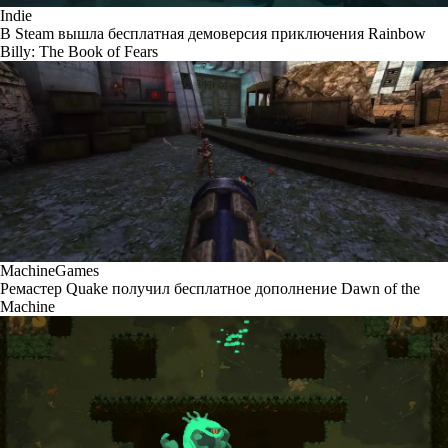
Indie
В Steam вышла бесплатная демоверсия приключения Rainbow
Billy: The Book of Fears
MachineGames
Ремастер Quake получил бесплатное дополнение Dawn of the
Machine