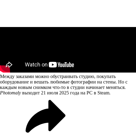
Между заказами можно обустраивать студию, покупать
оборудование и вешать любимые фотографии на стены. Но с
каждым новым снимком что-то в студии начинает меняться.
Photomaly
выходит 21 июля 2025 года на PC в Steam.