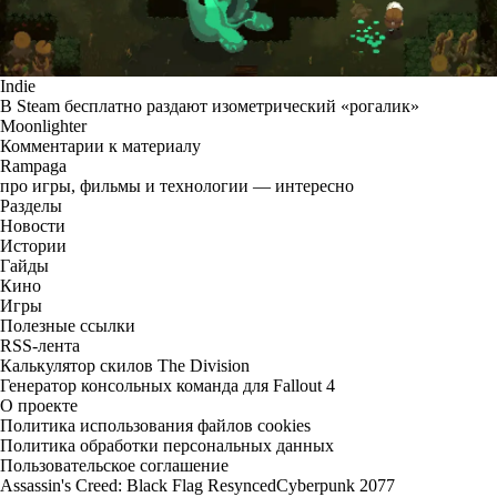
Indie
В Steam бесплатно раздают изометрический «рогалик»
Moonlighter
Комментарии к материалу
Rampaga
про игры, фильмы и технологии — интересно
Разделы
Новости
Истории
Гайды
Кино
Игры
Полезные ссылки
RSS-лента
Калькулятор скилов The Division
Генератор консольных команда для Fallout 4
О проекте
Политика использования файлов cookies
Политика обработки персональных данных
Пользовательское соглашение
Assassin's Creed: Black Flag Resynced
Cyberpunk 2077