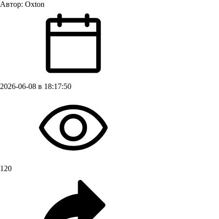
Автор:
Oxton
2026-06-08 в 18:17:50
120