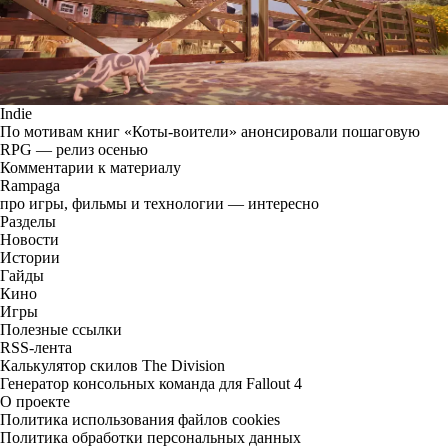
Indie
По мотивам книг «Коты-воители» анонсировали пошаговую
RPG — релиз осенью
Комментарии к материалу
Rampaga
про игры, фильмы и технологии — интересно
Разделы
Новости
Истории
Гайды
Кино
Игры
Полезные ссылки
RSS-лента
Калькулятор скилов The Division
Генератор консольных команда для Fallout 4
О проекте
Политика использования файлов cookies
Политика обработки персональных данных