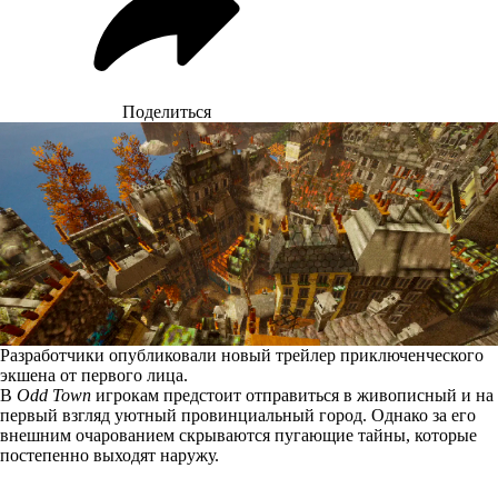
Поделиться
Разработчики опубликовали новый трейлер приключенческого
экшена от первого лица.
В
Odd Town
игрокам предстоит отправиться в живописный и на
первый взгляд уютный провинциальный город. Однако за его
внешним очарованием скрываются пугающие тайны, которые
постепенно выходят наружу.