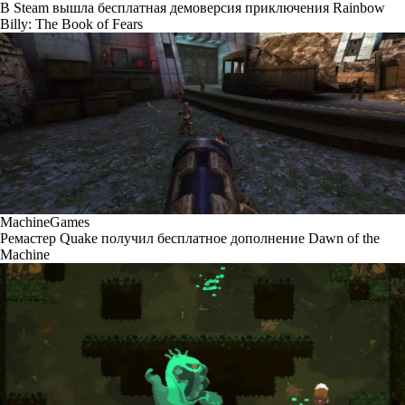
В Steam вышла бесплатная демоверсия приключения Rainbow
Billy: The Book of Fears
MachineGames
Ремастер Quake получил бесплатное дополнение Dawn of the
Machine