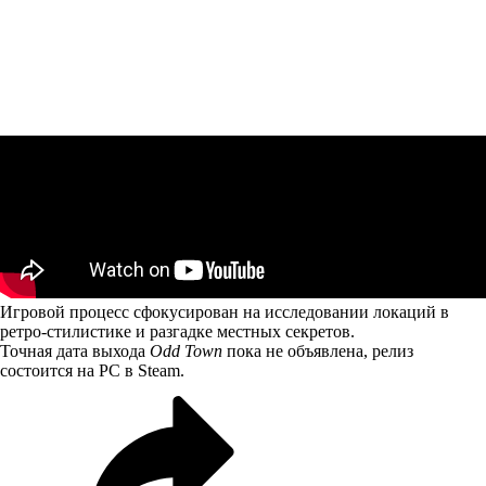
Игровой процесс сфокусирован на исследовании локаций в
ретро-стилистике и разгадке местных секретов.
Точная дата выхода
Odd Town
пока не объявлена, релиз
состоится на PC в Steam.