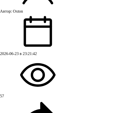
Автор:
Oxton
2026-06-23 в 23:21:42
57