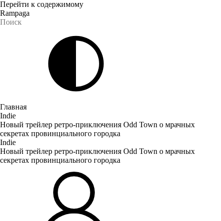
Перейти к содержимому
Rampaga
Главная
Indie
Новый трейлер ретро-приключения Odd Town о мрачных
секретах провинциального городка
Indie
Новый трейлер ретро-приключения Odd Town о мрачных
секретах провинциального городка